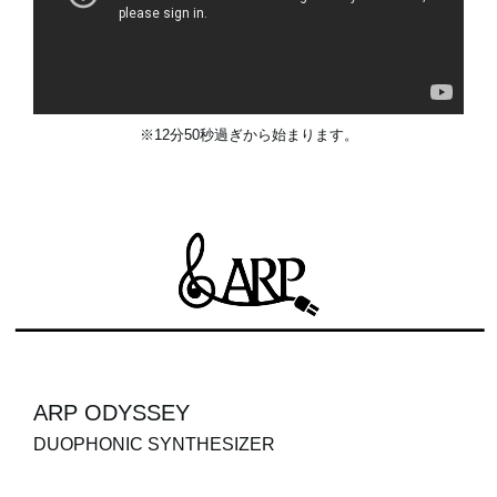
※12分50秒過ぎから始まります。
ARP ODYSSEY
DUOPHONIC SYNTHESIZER