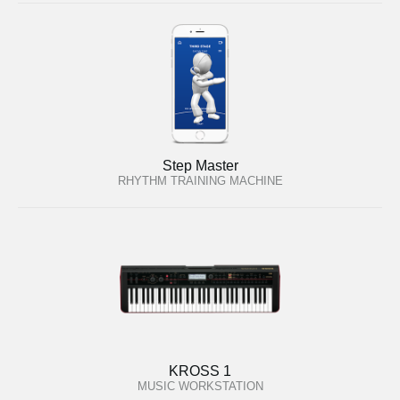
Step Master
RHYTHM TRAINING MACHINE
KROSS 1
MUSIC WORKSTATION