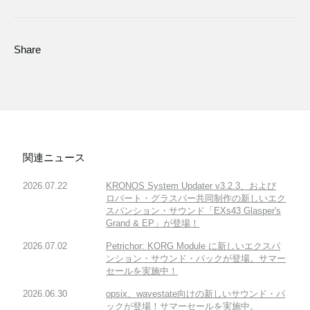
Share
関連ニュース
2026.07.22
KRONOS System Updater v3.2.3、および
ロバート・グラスパー共同制作の新しいエク
スパンション・サウンド「EXs43 Glasper's
Grand & EP」が登場！
2026.07.02
Petrichor: KORG Module に新しいエクスパ
ンション・サウンド・パックが登場。サマー
セールを実施中！
2026.06.30
opsix、wavestate向けの新しいサウンド・パ
ックが登場！サマーセールを実施中。