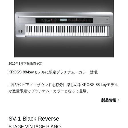
2015年1月下旬発売予定
KROSS 88-keyモデルに限定プラチナム・カラー登場。
- 高品位ピアノ・サウンドを存分に楽しめるKROSS 88-keyモデル
が数量限定でプラチナム・カラーとなって登場。
製品情報
SV-1 Black Reverse
STAGE VINTAGE PIANO