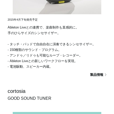
2015年4月下旬発売予定
Ableton Liveとの連携で、楽曲制作も直感的に。
手のひらサイズのシンセサイザー。
- タッチ・パッドで自由自在に演奏できるシンセサイザー。
- 150種類のサウンド・プログラム。
- アンドゥ／リドゥも可能なループ・レコーダー。
- Ableton Liveとの新しいワークフローを実現。
- 電池駆動、スピーカー内蔵。
製品情報
cortosia
GOOD SOUND TUNER