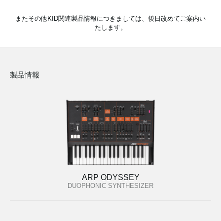
またその他KID関連製品情報につきましては、後日改めてご案内い
たします。
製品情報
ARP ODYSSEY
DUOPHONIC SYNTHESIZER