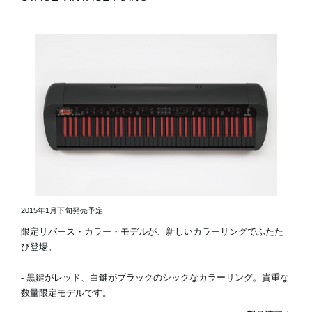
2015年1月下旬発売予定
限定リバース・カラー・モデルが、新しいカラーリングでふたた
び登場。
- 黒鍵がレッド、白鍵がブラックのシックなカラーリング。貴重な
数量限定モデルです。