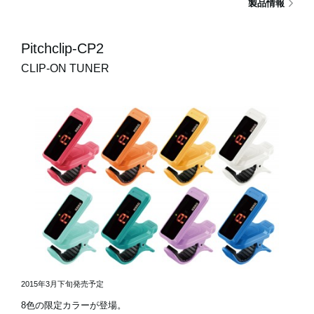
製品情報
Pitchclip-CP2
CLIP-ON TUNER
2015年3月下旬発売予定
8色の限定カラーが登場。