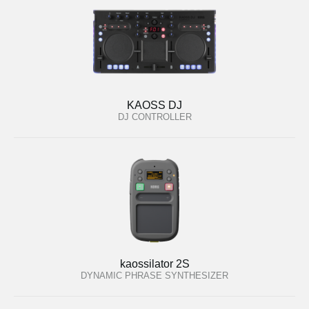
KAOSS DJ
DJ CONTROLLER
kaossilator 2S
DYNAMIC PHRASE SYNTHESIZER