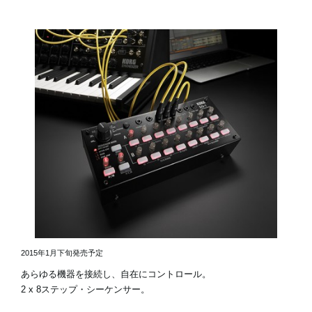
2015年1月下旬発売予定
あらゆる機器を接続し、自在にコントロール。
2 x 8ステップ・シーケンサー。