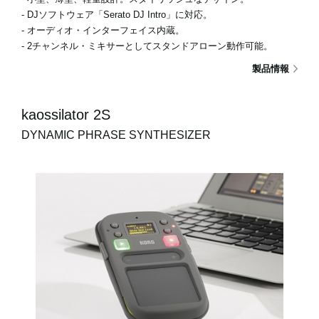
- DJソフトウェア「Serato DJ Intro」に対応。
- オーディオ・インターフェイス内蔵。
- 2チャンネル・ミキサーとしてスタンドアローン動作可能。
製品情報
kaossilator 2S
DYNAMIC PHRASE SYNTHESIZER