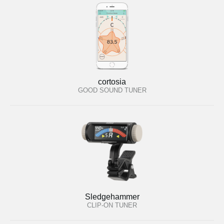
cortosia
GOOD SOUND TUNER
Sledgehammer
CLIP-ON TUNER