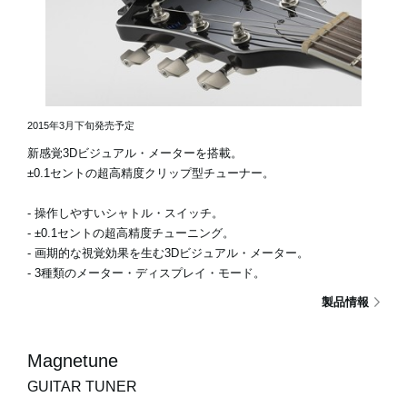
2015年3月下旬発売予定
新感覚3Dビジュアル・メーターを搭載。
±0.1セントの超高精度クリップ型チューナー。
- 操作しやすいシャトル・スイッチ。
- ±0.1セントの超高精度チューニング。
- 画期的な視覚効果を生む3Dビジュアル・メーター。
- 3種類のメーター・ディスプレイ・モード。
製品情報
Magnetune
GUITAR TUNER