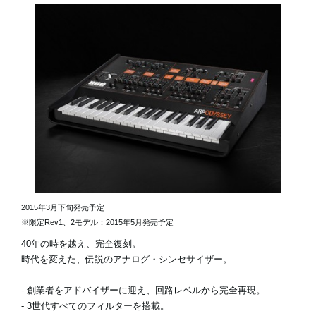
2015年3月下旬発売予定
※限定Rev1、2モデル：2015年5月発売予定
40年の時を越え、完全復刻。
時代を変えた、伝説のアナログ・シンセサイザー。
- 創業者をアドバイザーに迎え、回路レベルから完全再現。
- 3世代すべてのフィルターを搭載。