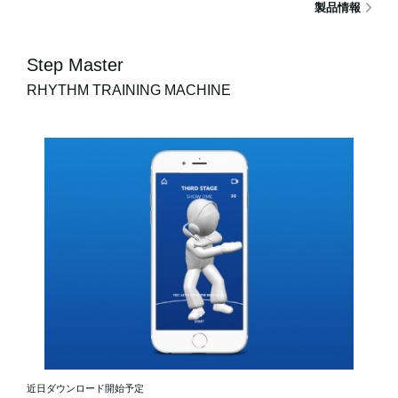
製品情報
Step Master
RHYTHM TRAINING MACHINE
近日ダウンロード開始予定