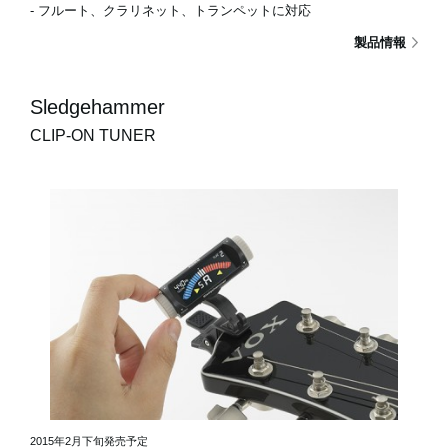
- フルート、クラリネット、トランペットに対応
製品情報
Sledgehammer
CLIP-ON TUNER
2015年2月下旬発売予定