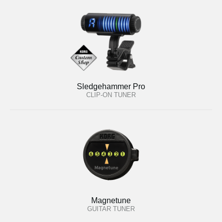
Sledgehammer Pro
CLIP-ON TUNER
Magnetune
GUITAR TUNER