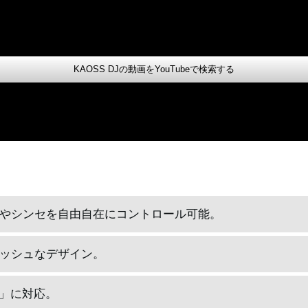
KAOSS DJの動画をYouTubeで検索する
やシンセを自由自在にコントロール可能。
ッシュなデザイン。
tro」に対応。