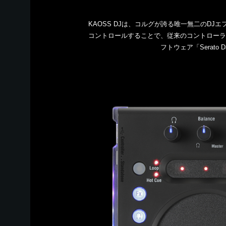
KAOSS DJは、コルグが誇る唯一無二のD
コントロールすることで、従来のコントローラ
フトウェア「Serato