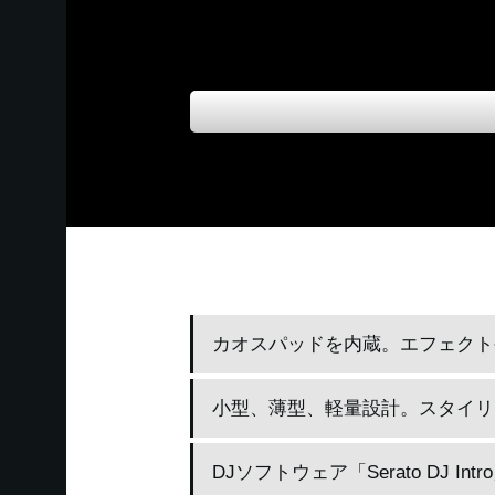
カオスパッドを内蔵。エフェクト
小型、薄型、軽量設計。スタイリ
DJソフトウェア「Serato DJ In