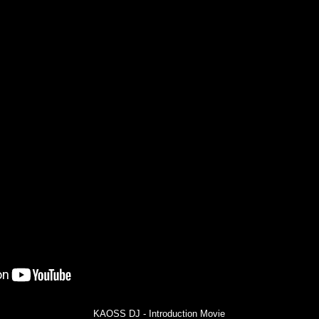
KAOSS DJ - Introduction Movie