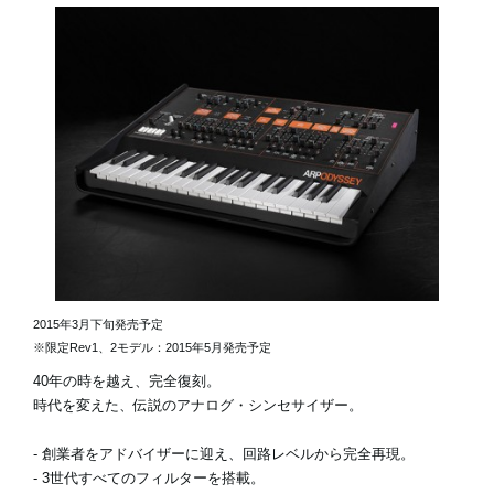
2015年3月下旬発売予定
※限定Rev1、2モデル：2015年5月発売予定
40年の時を越え、完全復刻。
時代を変えた、伝説のアナログ・シンセサイザー。
- 創業者をアドバイザーに迎え、回路レベルから完全再現。
- 3世代すべてのフィルターを搭載。