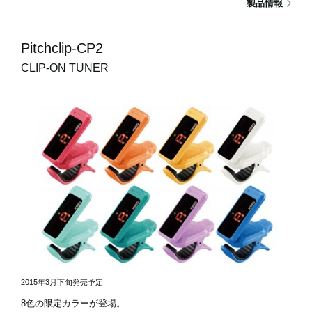
製品情報
Pitchclip-CP2
CLIP-ON TUNER
2015年3月下旬発売予定
8色の限定カラーが登場。