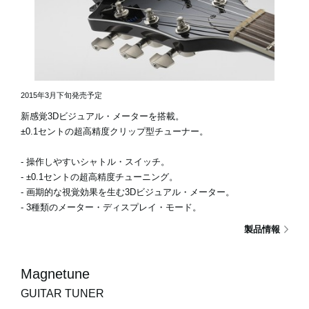
2015年3月下旬発売予定
新感覚3Dビジュアル・メーターを搭載。
±0.1セントの超高精度クリップ型チューナー。
- 操作しやすいシャトル・スイッチ。
- ±0.1セントの超高精度チューニング。
- 画期的な視覚効果を生む3Dビジュアル・メーター。
- 3種類のメーター・ディスプレイ・モード。
製品情報
Magnetune
GUITAR TUNER