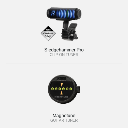
Sledgehammer Pro
CLIP-ON TUNER
Magnetune
GUITAR TUNER