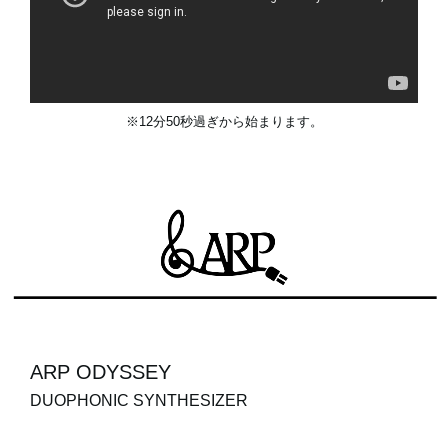
※12分50秒過ぎから始まります。
ARP ODYSSEY
DUOPHONIC SYNTHESIZER