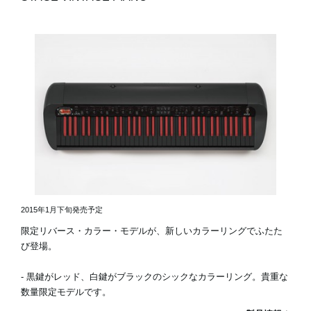
2015年1月下旬発売予定
限定リバース・カラー・モデルが、新しいカラーリングでふたた
び登場。
- 黒鍵がレッド、白鍵がブラックのシックなカラーリング。貴重な
数量限定モデルです。