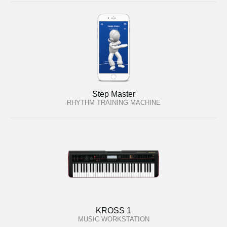
Step Master
RHYTHM TRAINING MACHINE
KROSS 1
MUSIC WORKSTATION