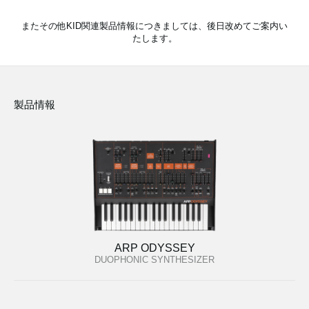
またその他KID関連製品情報につきましては、後日改めてご案内い
たします。
製品情報
ARP ODYSSEY
DUOPHONIC SYNTHESIZER