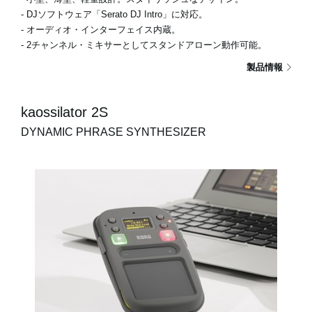
- DJソフトウェア「Serato DJ Intro」に対応。
- オーディオ・インターフェイス内蔵。
- 2チャンネル・ミキサーとしてスタンドアローン動作可能。
製品情報
kaossilator 2S
DYNAMIC PHRASE SYNTHESIZER