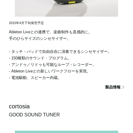
2015年4月下旬発売予定
Ableton Liveとの連携で、楽曲制作も直感的に。
手のひらサイズのシンセサイザー。
- タッチ・パッドで自由自在に演奏できるシンセサイザー。
- 150種類のサウンド・プログラム。
- アンドゥ／リドゥも可能なループ・レコーダー。
- Ableton Liveとの新しいワークフローを実現。
- 電池駆動、スピーカー内蔵。
製品情報
cortosia
GOOD SOUND TUNER