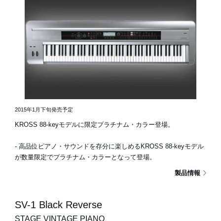
2015年1月下旬発売予定
KROSS 88-keyモデルに限定プラチナム・カラー登場。
- 高品位ピアノ・サウンドを存分に楽しめるKROSS 88-keyモデル
が数量限定でプラチナム・カラーとなって登場。
製品情報
SV-1 Black Reverse
STAGE VINTAGE PIANO