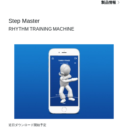
製品情報
Step Master
RHYTHM TRAINING MACHINE
近日ダウンロード開始予定