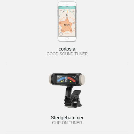
cortosia
GOOD SOUND TUNER
Sledgehammer
CLIP-ON TUNER