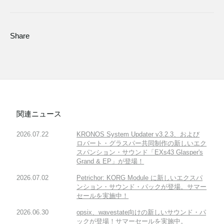
Share
関連ニュース
2026.07.22
KRONOS System Updater v3.2.3、および
ロバート・グラスパー共同制作の新しいエク
スパンション・サウンド「EXs43 Glasper's
Grand & EP」が登場！
2026.07.02
Petrichor: KORG Module に新しいエクスパ
ンション・サウンド・パックが登場。サマー
セールを実施中！
2026.06.30
opsix、wavestate向けの新しいサウンド・パ
ックが登場！サマーセールを実施中。