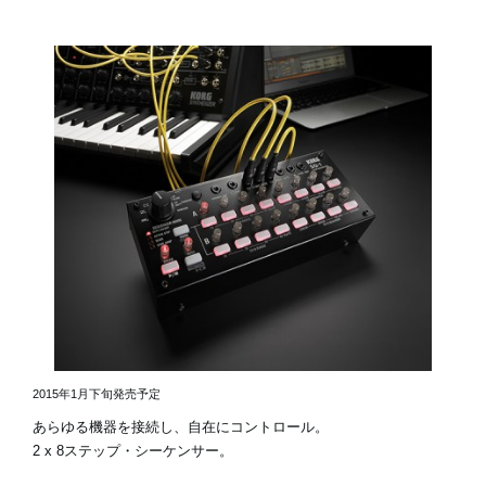
2015年1月下旬発売予定
あらゆる機器を接続し、自在にコントロール。
2 x 8ステップ・シーケンサー。