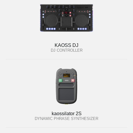
KAOSS DJ
DJ CONTROLLER
kaossilator 2S
DYNAMIC PHRASE SYNTHESIZER