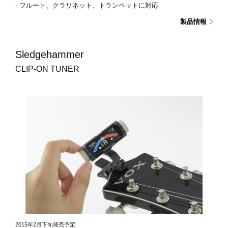
- フルート、クラリネット、トランペットに対応
製品情報
Sledgehammer
CLIP-ON TUNER
2015年2月下旬発売予定