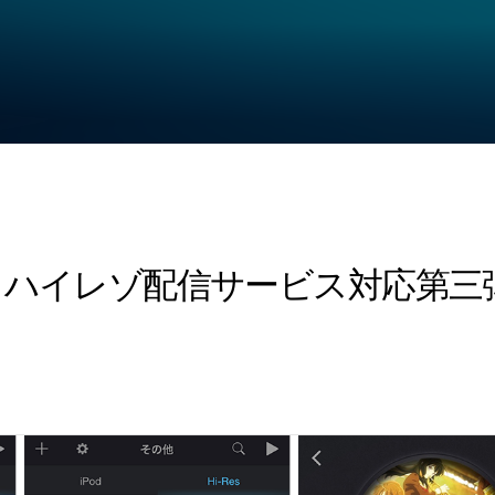
iPhone: ハイレゾ配信サービス対応第三弾