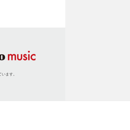
ています。