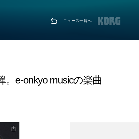
ニュース一覧へ
。e-onkyo musicの楽曲