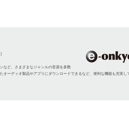
)
ンなど、さまざまなジャンルの音源を多数
たオーディオ製品やアプリにダウンロードできるなど、便利な機能も充実し