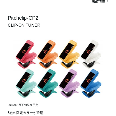
製品情報
Pitchclip-CP2
CLIP-ON TUNER
2015年3月下旬発売予定
8色の限定カラーが登場。