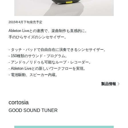
2015年4月下旬発売予定
Ableton Liveとの連携で、楽曲制作も直感的に。
手のひらサイズのシンセサイザー。
- タッチ・パッドで自由自在に演奏できるシンセサイザー。
- 150種類のサウンド・プログラム。
- アンドゥ／リドゥも可能なループ・レコーダー。
- Ableton Liveとの新しいワークフローを実現。
- 電池駆動、スピーカー内蔵。
製品情報
cortosia
GOOD SOUND TUNER