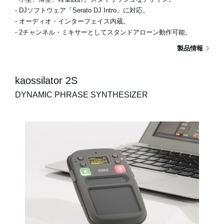
- DJソフトウェア「Serato DJ Intro」に対応。
- オーディオ・インターフェイス内蔵。
- 2チャンネル・ミキサーとしてスタンドアローン動作可能。
製品情報
kaossilator 2S
DYNAMIC PHRASE SYNTHESIZER