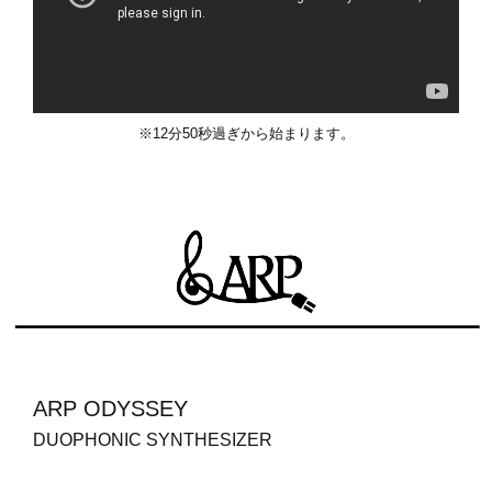
※12分50秒過ぎから始まります。
ARP ODYSSEY
DUOPHONIC SYNTHESIZER