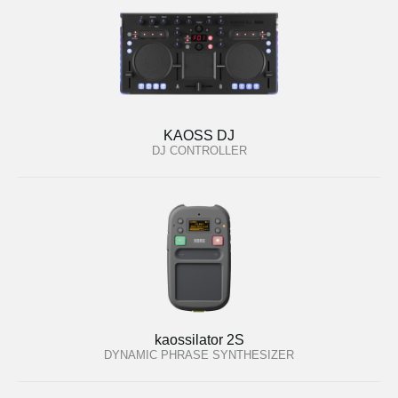
KAOSS DJ
DJ CONTROLLER
kaossilator 2S
DYNAMIC PHRASE SYNTHESIZER