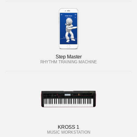
Step Master
RHYTHM TRAINING MACHINE
KROSS 1
MUSIC WORKSTATION