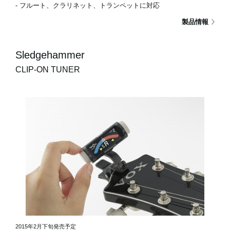
- フルート、クラリネット、トランペットに対応
製品情報
Sledgehammer
CLIP-ON TUNER
2015年2月下旬発売予定