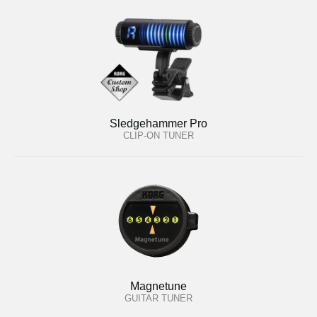
Sledgehammer Pro
CLIP-ON TUNER
Magnetune
GUITAR TUNER