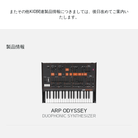
またその他KID関連製品情報につきましては、後日改めてご案内い
たします。
製品情報
ARP ODYSSEY
DUOPHONIC SYNTHESIZER