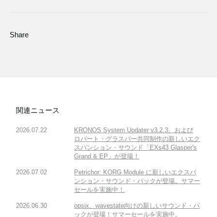
Share
関連ニュース
2026.07.22
KRONOS System Updater v3.2.3、および
ロバート・グラスパー共同制作の新しいエク
スパンション・サウンド「EXs43 Glasper's
Grand & EP」が登場！
2026.07.02
Petrichor: KORG Module に新しいエクスパ
ンション・サウンド・パックが登場。サマー
セールを実施中！
2026.06.30
opsix、wavestate向けの新しいサウンド・パ
ックが登場！サマーセールを実施中。