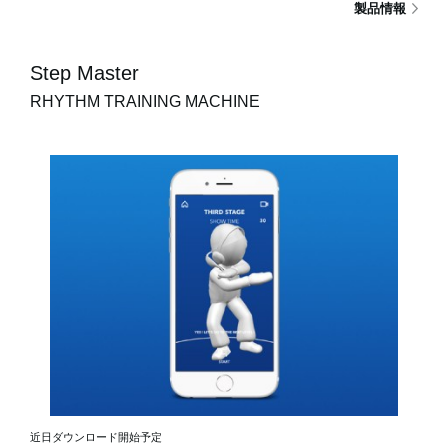
製品情報
Step Master
RHYTHM TRAINING MACHINE
近日ダウンロード開始予定