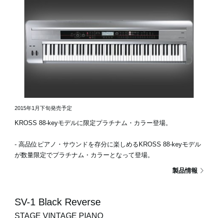
2015年1月下旬発売予定
KROSS 88-keyモデルに限定プラチナム・カラー登場。
- 高品位ピアノ・サウンドを存分に楽しめるKROSS 88-keyモデル
が数量限定でプラチナム・カラーとなって登場。
製品情報
SV-1 Black Reverse
STAGE VINTAGE PIANO