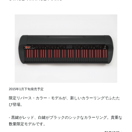
2015年1月下旬発売予定
限定リバース・カラー・モデルが、新しいカラーリングでふたた
び登場。
- 黒鍵がレッド、白鍵がブラックのシックなカラーリング。貴重な
数量限定モデルです。