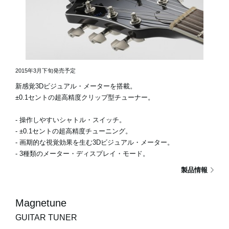
2015年3月下旬発売予定
新感覚3Dビジュアル・メーターを搭載。
±0.1セントの超高精度クリップ型チューナー。
- 操作しやすいシャトル・スイッチ。
- ±0.1セントの超高精度チューニング。
- 画期的な視覚効果を生む3Dビジュアル・メーター。
- 3種類のメーター・ディスプレイ・モード。
製品情報
Magnetune
GUITAR TUNER