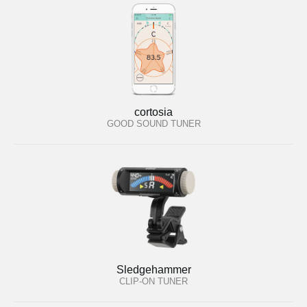
cortosia
GOOD SOUND TUNER
Sledgehammer
CLIP-ON TUNER