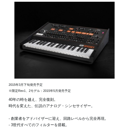
2015年3月下旬発売予定
※限定Rev1、2モデル：2015年5月発売予定
40年の時を越え、完全復刻。
時代を変えた、伝説のアナログ・シンセサイザー。
- 創業者をアドバイザーに迎え、回路レベルから完全再現。
- 3世代すべてのフィルターを搭載。