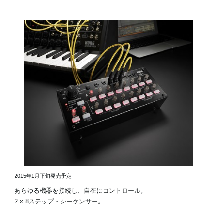
2015年1月下旬発売予定
あらゆる機器を接続し、自在にコントロール。
2 x 8ステップ・シーケンサー。