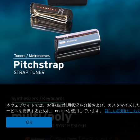
本ウェブサイトでは、お客様の利用状況を分析および、カスタマイズし
ービスを提供するために、cookieを使用しています。
詳しい説明はこち
OK