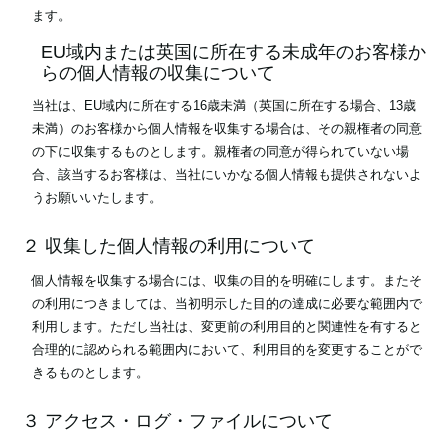
ます。
EU域内または英国に所在する未成年のお客様か
らの個人情報の収集について
当社は、EU域内に所在する16歳未満（英国に所在する場合、13歳
未満）のお客様から個人情報を収集する場合は、その親権者の同意
の下に収集するものとします。親権者の同意が得られていない場
合、該当するお客様は、当社にいかなる個人情報も提供されないよ
うお願いいたします。
２ 収集した個人情報の利用について
個人情報を収集する場合には、収集の目的を明確にします。またそ
の利用につきましては、当初明示した目的の達成に必要な範囲内で
利用します。ただし当社は、変更前の利用目的と関連性を有すると
合理的に認められる範囲内において、利用目的を変更することがで
きるものとします。
３ アクセス・ログ・ファイルについて