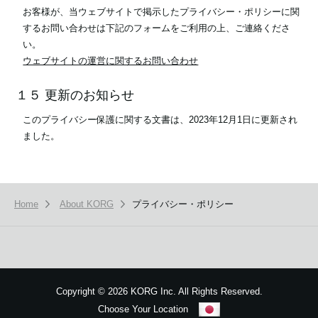
お客様が、当ウェブサイトで掲示したプライバシー・ポリシーに関
するお問い合わせは下記のフォームをご利用の上、ご連絡くださ
い。
ウェブサイトの運営に関するお問い合わせ
１５ 更新のお知らせ
このプライバシー保護に関する文書は、2023年12月1日に更新され
ました。
Home
About KORG
プライバシー・ポリシー
Copyright
©
2026 KORG Inc. All Rights Reserved.
Choose Your Location