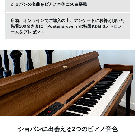
ショパンの名曲をピアノ本体に50曲搭載
店頭、オンラインでご購入の上、アンケートにお答え頂いた
先着100名さまに「Poetic Brown」の特製KDM-3メトロノ
ームをプレゼント
ショパンに出会える2つのピアノ音色