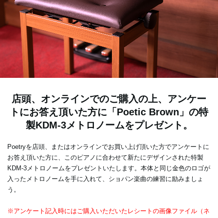
店頭、オンラインでのご購入の上、アンケー
トにお答え頂いた方に「Poetic Brown」の特
製KDM-3メトロノームをプレゼント。
Poetryを店頭、またはオンラインでお買い上げ頂いた方でアンケートに
お答え頂いた方に、このピアノに合わせて新たにデザインされた特製
KDM-3メトロノームをプレゼントいたします。本体と同じ金色のロゴが
入ったメトロノームを手に入れて、ショパン楽曲の練習に励みましょ
う。
※アンケート記入時にはご購入いただいたレシートの画像ファイル（ネ