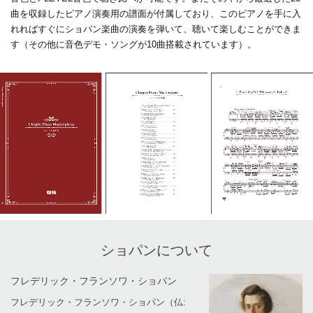
曲を収録したピアノ演奏用の譜面が付属しており、このピアノを手に入
れればすぐにショパン楽曲の演奏を弾いて、聴いて楽しむことができま
す（その他に音色デモ・ソングが10曲搭載されています）。
ショパンについて
フレデリック・フランソワ・ショパン
フレデリック・フランソワ・ショパン（仏: