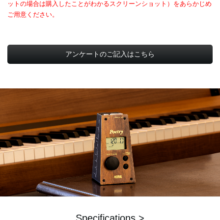
ットの場合は購入したことがわかるスクリーンショット）をあらかじめ
ご用意ください。
アンケートのご記入はこちら
Specifications >