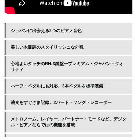
ショパンに出会える2つのピアノ音色
美しい木目調のスタイリッシュな外観
心地よいタッチのRH-3鍵盤〜プレミアム・ジャパン・クオ
リティ
ハーフ・ペダルにも対応、3本ペダルを標準装備
演奏をすぐさま記録。2パート・ソング・レコーダー
メトロノーム、レイヤー、パートナー・モードなど、デジタ
ル・ピアノならではの機能を搭載