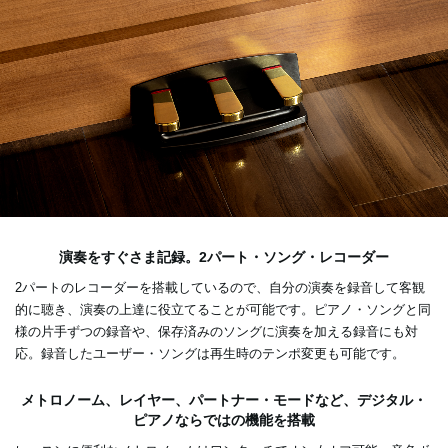
演奏をすぐさま記録。2パート・ソング・レコーダー
2パートのレコーダーを搭載しているので、自分の演奏を録音して客観
的に聴き、演奏の上達に役立てることが可能です。ピアノ・ソングと同
様の片手ずつの録音や、保存済みのソングに演奏を加える録音にも対
応。録音したユーザー・ソングは再生時のテンポ変更も可能です。
メトロノーム、レイヤー、パートナー・モードなど、デジタル・
ピアノならではの機能を搭載