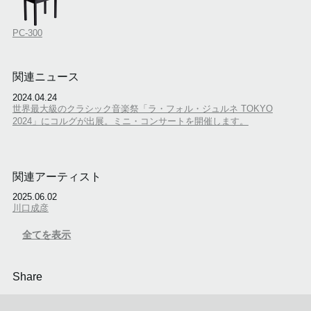
PC-300
関連ニュース
2024.04.24
世界最大級のクラシック音楽祭「ラ・フォル・ジュルネ TOKYO
2024」にコルグが出展。ミニ・コンサートを開催します。
関連アーティスト
2025.06.02
川口成彦
全てを表示
Share