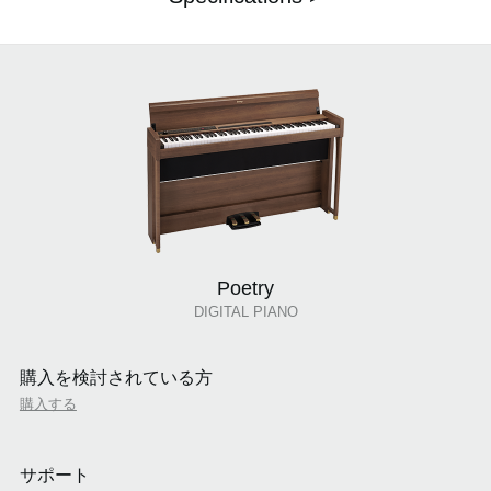
Poetry
DIGITAL PIANO
購入を検討されている方
購入する
サポート