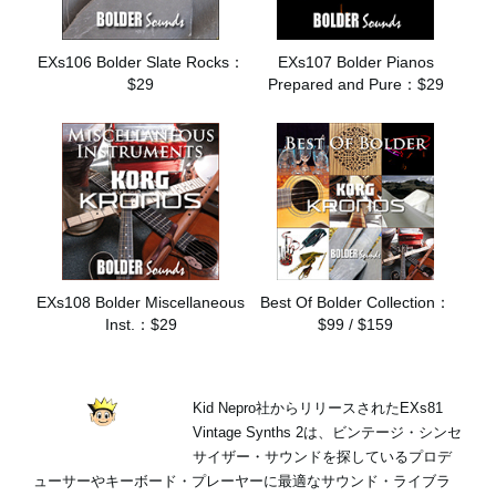
EXs106 Bolder Slate Rocks：
EXs107 Bolder Pianos
$29
Prepared and Pure：$29
EXs108 Bolder Miscellaneous
Best Of Bolder Collection：
Inst.：$29
$99 / $159
Kid Nepro社からリリースされたEXs81
Vintage Synths 2は、ビンテージ・シンセ
サイザー・サウンドを探しているプロデ
ューサーやキーボード・プレーヤーに最適なサウンド・ライブラ