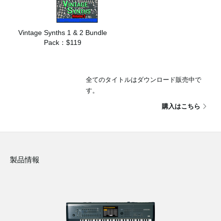
Vintage Synths 1 & 2 Bundle
Pack：$119
全てのタイトルはダウンロード販売中で
す。
購入はこちら
製品情報