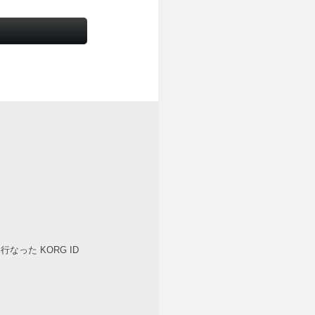
を行なった KORG ID