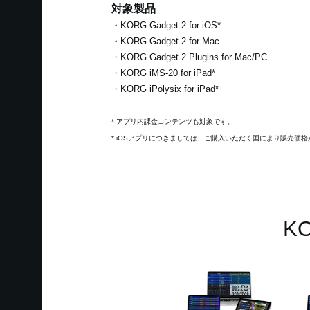
対象製品
・KORG Gadget 2 for iOS*
・KORG Gadget 2 for Mac
・KORG Gadget 2 Plugins for Mac/PC
・KORG iMS-20 for iPad*
・KORG iPolysix for iPad*
* アプリ内課金コンテンツも対象です。
* iOSアプリにつきましては、ご購入いただく国により販売価
K