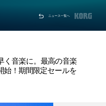
ニュース一覧へ
を直感的に素早く音楽に。最高の音楽
発売開始！期間限定セールを