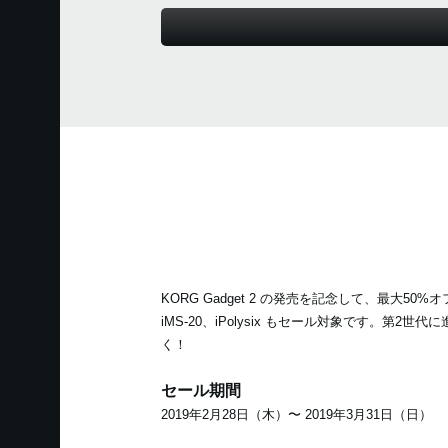
KORG Gadget 2 の発売を記念して、最大50
iMS-20、iPolysix もセール対象です。第2
く！
セール期間
2019年2月28日（木）〜 2019年3月31日（日）