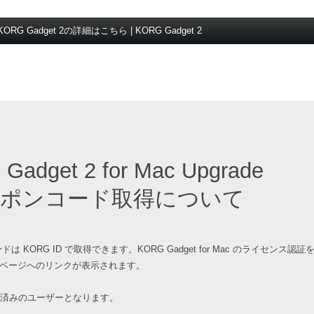
KORG Gadget 2の詳細はこちら | KORG Gadget 2
Gadget 2 for Mac Upgrade
ポンコード取得について
ーポンコードは KORG ID で取得できます。KORG Gadget for Mac のライセンス認証
ページへのリンクが表示されます。
c を購入済みのユーザーとなります。