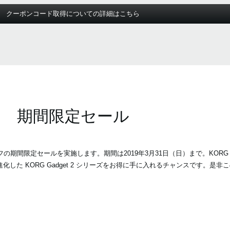
クーポンコード取得についての詳細はこちら
期間限定セール
%オフの期間限定セールを実施します。期間は2019年3月31日（日）まで。KORG Ga
世代に進化した KORG Gadget 2 シリーズをお得に手に入れるチャンスです。