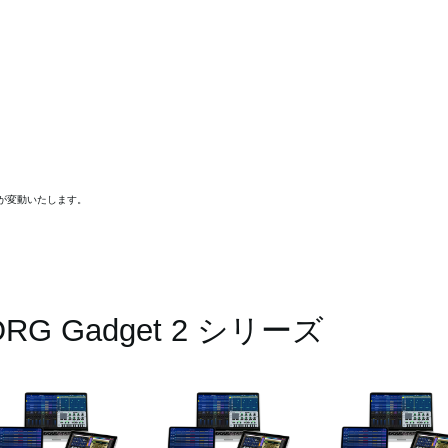
格が変動いたします。
ORG Gadget 2 シリーズ