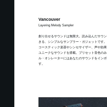
Vancouver
Layering Melody Sampler
創り出せるサウンドは無限大。読み込んだサウン
きる、シンプルなサンプラー・ガジェットです。
コースティック楽器やシンセサイザー、声や効果
ユニークなサウンドを搭載。プリセット音色のみ
ル・オシレーターにはあなたのサウンドをインポ
す。