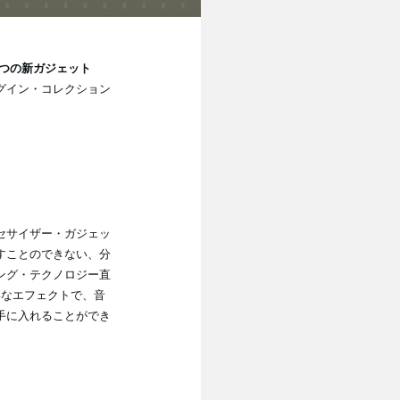
3つの新ガジェット
ラグイン・コレクション
セサイザー・ガジェッ
すことのできない、分
ング・テクノロジー直
彩なエフェクトで、音
手に入れることができ