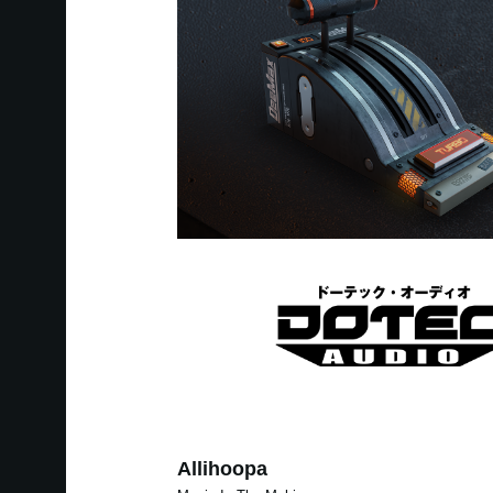
Allihoopa