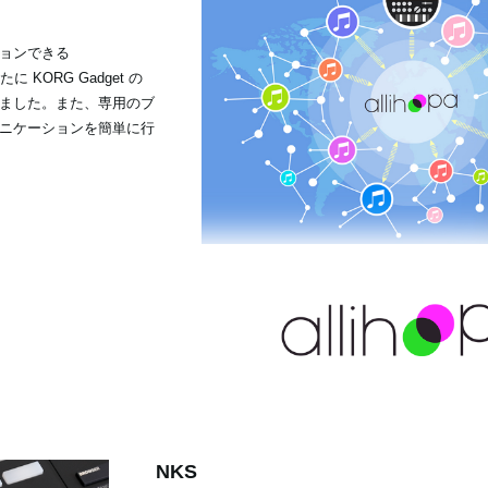
ョンできる
 KORG Gadget の
ました。また、専用のブ
ニケーションを簡単に行
NKS