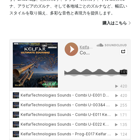
ナ、アラビアのズルナ、そして各地域ごとのズルナなど、幅広い
スタイルを取り揃え、多彩な音色と表現力を提供します。
購入はこちら