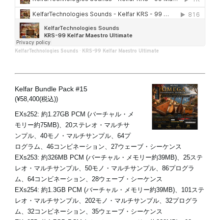
KelfarTechnologies Sounds
·
KRS-99 Kelfar Maestro Ultimate
Kelfar Bundle Pack #15
(¥58,400(税込))
EXs252: 約1.27GB PCM (バーチャル・メ
モリー約75MB)、20ステレオ・マルチサ
ンプル、40モノ・マルチサンプル、64プ
ログラム、46コンビネーション、27ウェーブ・シーケンス
EXs253: 約326MB PCM (バーチャル・メモリー約39MB)、25ステ
レオ・マルチサンプル、50モノ・マルチサンプル、86プログラ
ム、64コンビネーション、28ウェーブ・シーケンス
EXs254: 約1.3GB PCM (バーチャル・メモリー約39MB)、101ステ
レオ・マルチサンプル、202モノ・マルチサンプル、32プログラ
ム、32コンビネーション、35ウェーブ・シーケンス