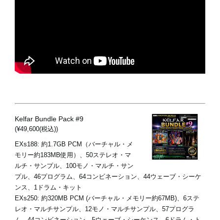
Kelfar Bundle Pack #9
(¥49,600(税込))
EXs188: 約1.7GB PCM（バーチャル・メ
モリー約183MB使用）、50ステレオ・マ
ルチ・サンプル、100モノ・マルチ・サン
プル、46プログラム、64コンビネーション、44ウェーブ・シーケ
ンス、1ドラム・キット
EXs250: 約320MB PCM (バーチャル・メモリー約67MB)、6ステ
レオ・マルチサンプル、12モノ・マルチサンプル、57プログラ
ム、44コンビネーション、5ウェーブ・シーケンス、6ドラム・ト