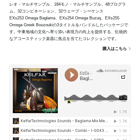
レオ・マルチサンプル、184モノ・マルチサンプル、48プログラ
ム、32コンビネーション、32ウェーブ・シーケンス
EXs253 Omega Baglama、EXs254 Omega Buzuq、EXs255
Omega Greek Bouzoukiの3タイトルをバンドルしたパッケージで
す。中東地域の文化へ寄り添い表現力の向上を提供する、伝統的
なアコースティック楽器に焦点を当てたコレクションです。
購入はこちら