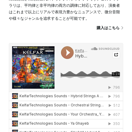
ラリは、平均律と非平均律の両方の調律に対応しており、演奏者
はこれまで以上にリアルで表現力豊かなニュアンスで、微分音階
や様々なジャンルを追求することが可能です。
購入はこちら