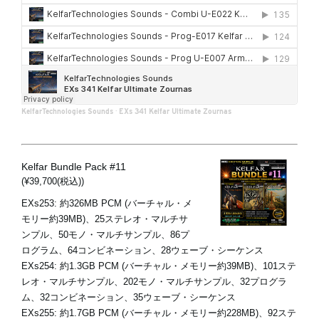
KelfarTechnologies Sounds
·
EXs 341 Kelfar Ultimate Zournas
Kelfar Bundle Pack #11
(¥39,700(税込))
EXs253: 約326MB PCM (バーチャル・メ
モリー約39MB)、25ステレオ・マルチサ
ンプル、50モノ・マルチサンプル、86プ
ログラム、64コンビネーション、28ウェーブ・シーケンス
EXs254: 約1.3GB PCM (バーチャル・メモリー約39MB)、101ステ
レオ・マルチサンプル、202モノ・マルチサンプル、32プログラ
ム、32コンビネーション、35ウェーブ・シーケンス
EXs255: 約1.7GB PCM (バーチャル・メモリー約228MB)、92ステ