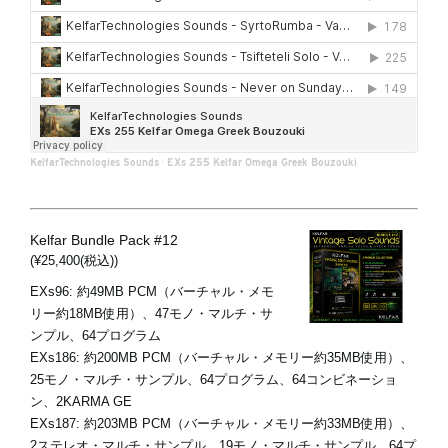
KelfarTechnologies Sounds
·
EXs 255 Kelfar Omega Greek Bouzouki
Kelfar Bundle Pack #12
(¥25,400(税込))
EXs96: 約49MB PCM（バーチャル・メモ
リー約18MB使用）、47モノ・マルチ・サ
ンプル、64プログラム
EXs186: 約200MB PCM（バーチャル・メモリー約35MB使用）、
25モノ・マルチ・サンプル、64プログラム、64コンビネーショ
ン、2KARMA GE
EXs187: 約203MB PCM（バーチャル・メモリー約33MB使用）、
2ステレオ・マルチ・サンプル、19モノ・マルチ・サンプル、64プ