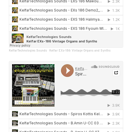
KelfarTechnologies Sounds
·
Kelfar EXs-186 Vintage Organs and Synths