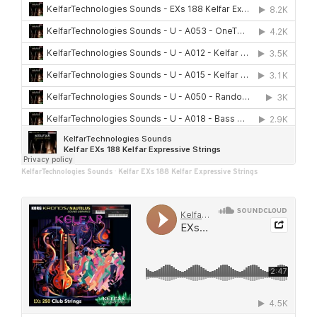
KelfarTechnologies Sounds
·
Kelfar EXs 188 Kelfar Expressive Strings