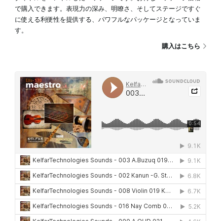
で購入できます。表現力の深み、明瞭さ、そしてステージですぐ
に使える利便性を提供する、パワフルなパッケージとなっていま
す。
購入はこちら