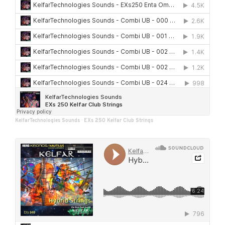
KelfarTechnologies Sounds
·
EXs 250 Kelfar Club Strings