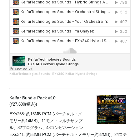
KelfarTechnologies Sounds
·
EXs340 Kelfar Hybrid Strings
Kelfar Bundle Pack #10
(¥27,600(税込))
EXs258: 約15MB PCM (バーチャル・メ
モリー約14MB)、11モノ・マルチサンプ
ル、32プログラム、48コンビネーション
EXs341: 約53MB PCM (バーチャル・メモリー約32MB)、24ステ