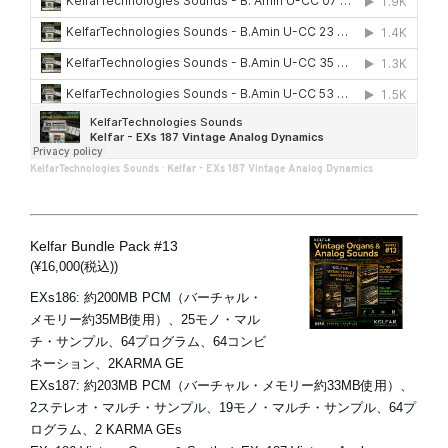
KelfarTechnologies Sounds
·
Kelfar - EXs 187 Vintage Analog Dynamics
Kelfar Bundle Pack #13
(¥16,000(税込))
EXs186: 約200MB PCM（バーチャル・
メモリー約35MB使用）、25モノ・マル
チ・サンプル、64プログラム、64コンビ
ネーション、2KARMA GE
EXs187: 約203MB PCM（バーチャル・メモリー約33MB使用）、
2ステレオ・マルチ・サンプル、19モノ・マルチ・サンプル、64プ
ログラム、2 KARMA GEs