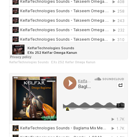
KelfarTechnologies Sounds
·
EXs 252 Kelfar Omega Kanun