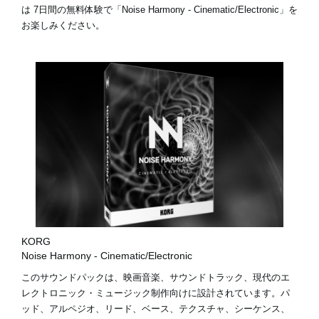
は
7日間の無料体験
で「Noise Harmony - Cinematic/Electronic」を
お楽しみください。
KORG
Noise Harmony - Cinematic/Electronic
このサウンドパックは、映画音楽、サウンドトラック、現代のエ
レクトロニック・ミュージック制作向けに設計されています。パ
ッド、アルペジオ、リード、ベース、テクスチャ、シーケンス、