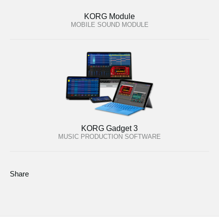
KORG Module
MOBILE SOUND MODULE
KORG Gadget 3
MUSIC PRODUCTION SOFTWARE
Share