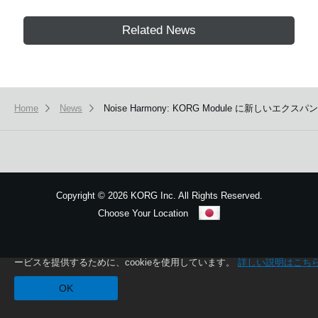
Related News
Home
News
Noise Harmony: KORG Module に新
Copyright
©
2026 KORG Inc. All Rights Reserved.
Choose Your Location
Sitemap
本ウェブサイトでは、お客様の利用状況を分析および、カスタマイズし
ービスを提供するために、cookieを使用しています。
詳しい説明はこち
OK