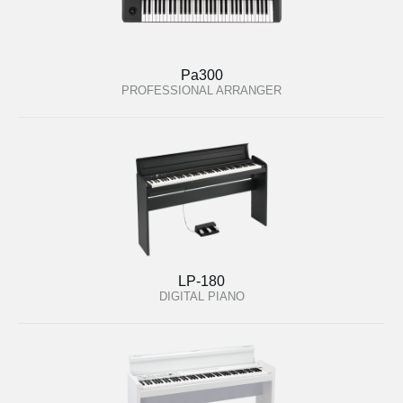
Pa300
PROFESSIONAL ARRANGER
LP-180
DIGITAL PIANO