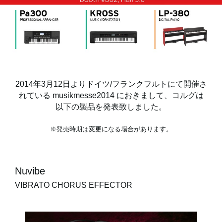
News
Location
Social Media
2014年3月12日よりドイツ/フランクフルトにて開催さ
れている musikmesse2014 におきまして、コルグは
以下の製品を発表致しました。
About KORG
※発売時期は変更になる場合があります。
Nuvibe
VIBRATO CHORUS EFFECTOR