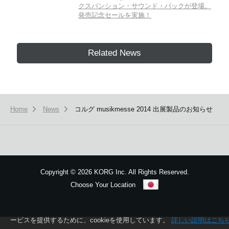
クスパンション・サウンド・パックが登場。
発売記念セールを実施！
Related News
Home
News
コルグ musikmesse 2014 出展製品のお知らせ
Copyright
©
2026 KORG Inc. All Rights Reserved.
Choose Your Location
Sitemap
本ウェブサイトでは、お客様の利用状況を分析および、カスタマイズし
ービスを提供するために、cookieを使用しています。
詳しい説明はこち