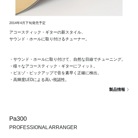
2014年4月下旬発売予定
アコースティック・ギターの新スタイル、
サウンド・ホールに取り付けるチューナー。
・サウンド・ホールに取り付けて、自然な目線でチューニング。
・様々なアコースティック・ギターにフィット。
・ピエゾ・ピックアップで音を素早く正確に検出。
・高輝度LEDによる高い視認性。
製品情報
Pa300
PROFESSIONAL ARRANGER