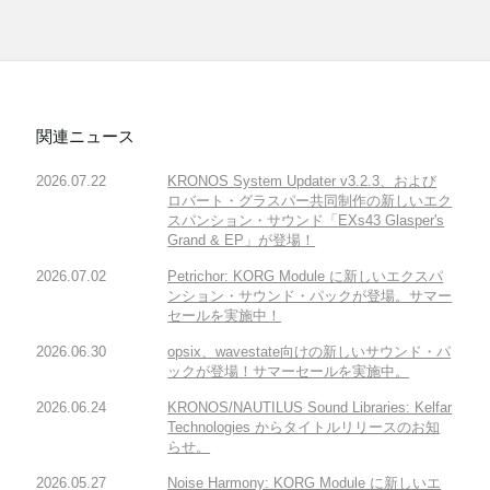
関連ニュース
2026.07.22
KRONOS System Updater v3.2.3、および
ロバート・グラスパー共同制作の新しいエク
スパンション・サウンド「EXs43 Glasper's
Grand & EP」が登場！
2026.07.02
Petrichor: KORG Module に新しいエクスパ
ンション・サウンド・パックが登場。サマー
セールを実施中！
2026.06.30
opsix、wavestate向けの新しいサウンド・パ
ックが登場！サマーセールを実施中。
2026.06.24
KRONOS/NAUTILUS Sound Libraries: Kelfar
Technologies からタイトルリリースのお知
らせ。
2026.05.27
Noise Harmony: KORG Module に新しいエ