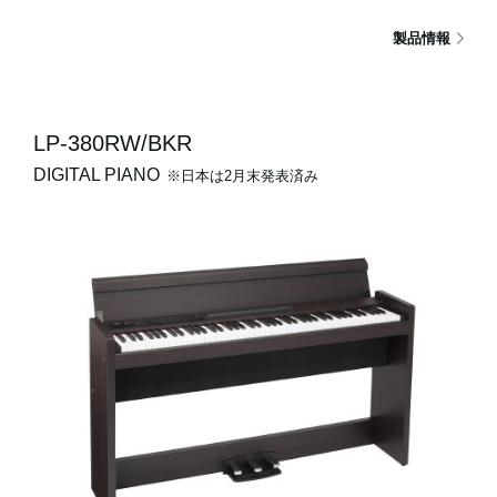
製品情報
LP-380RW/BKR
DIGITAL PIANO
※日本は2月末発表済み