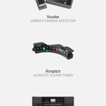
Nuvibe
VIBRATO CHORUS EFFECTOR
Rimpitch
ACOUSTIC GUITAR TUNER