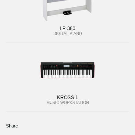
LP-380
DIGITAL PIANO
KROSS 1
MUSIC WORKSTATION
Share