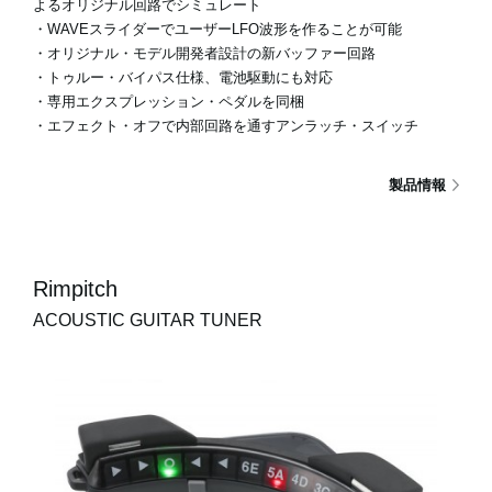
よるオリジナル回路でシミュレート
・WAVEスライダーでユーザーLFO波形を作ることが可能
・オリジナル・モデル開発者設計の新バッファー回路
・トゥルー・バイパス仕様、電池駆動にも対応
・専用エクスプレッション・ペダルを同梱
・エフェクト・オフで内部回路を通すアンラッチ・スイッチ
製品情報
Rimpitch
ACOUSTIC GUITAR TUNER