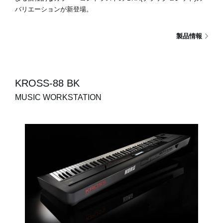
バリエーションが新登場。
製品情報
KROSS-88 BK
MUSIC WORKSTATION