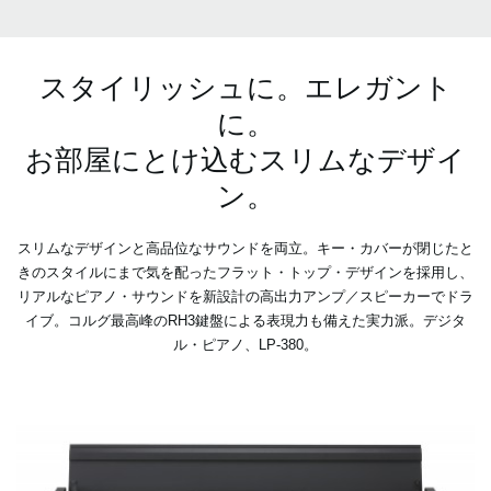
スタイリッシュに。エレガント
に。
お部屋にとけ込むスリムなデザイ
ン。
スリムなデザインと高品位なサウンドを両立。キー・カバーが閉じたと
きのスタイルにまで気を配ったフラット・トップ・デザインを採用し、
リアルなピアノ・サウンドを新設計の高出力アンプ／スピーカーでドラ
イブ。コルグ最高峰のRH3鍵盤による表現力も備えた実力派。デジタ
ル・ピアノ、LP-380。