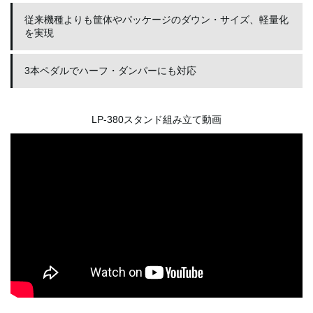
従来機種よりも筐体やパッケージのダウン・サイズ、軽量化
を実現
3本ペダルでハーフ・ダンパーにも対応
LP-380スタンド組み立て動画