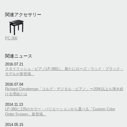
関連アクセサリー
PC-300
関連ニュース
2016.07.21
スタイリッシュ・ピアノLP-380に、新たにローズ・ウッド・ブラック・
モデルが新登場。
2016.07.04
Richard Clayderman「コルグ・デジタル・ピアノ」〜20年以上も弾き続
ける理由とは
2014.11.13
LP-380に135のカラー・バリエーションから選べる「Custom Color
Order System」新登場。
2014.05.15