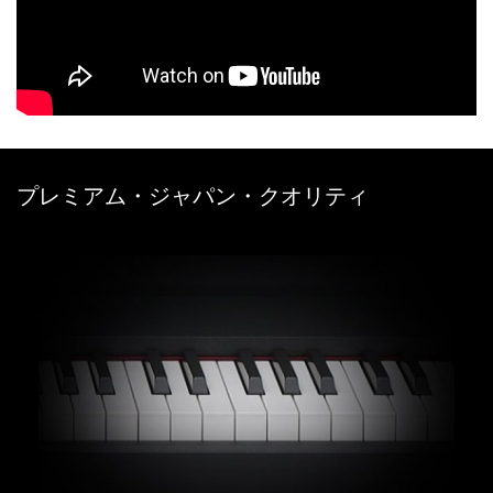
プレミアム・ジャパン・クオリティ