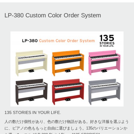
LP-380 Custom Color Order System
135 STORIES IN YOUR LIFE.
人の数だけ個性があり、色の数だけ物語がある。好きな洋服を選ぶよう
に、ピアノの色ももっと自由に選びましょう。135のバリエーションか