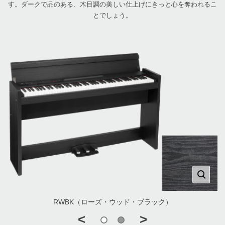
す。ダークで品のある、木目調の美しい仕上げにきっと心を奪われるこ
とでしょう。
RWBK（ローズ・ウッド・ブラック）
<
>