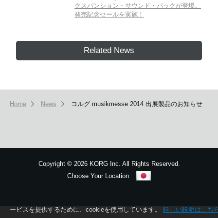
クスパンション・サウンド・パックが登場。
発売記念セールを実施！
Related News
Home
News
コルグ musikmesse 2014 出展製品のお知らせ
Copyright
©
2026 KORG Inc. All Rights Reserved.
Choose Your Location
Sitemap
本ウェブサイトでは、お客様の利用状況を分析および、カスタマイズし
ービスを提供するために、cookieを使用しています。
詳しい説明はこち