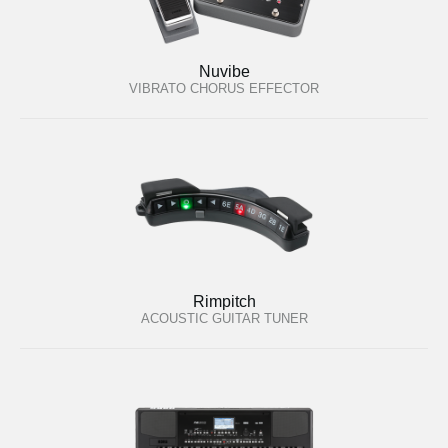
Nuvibe
VIBRATO CHORUS EFFECTOR
Rimpitch
ACOUSTIC GUITAR TUNER