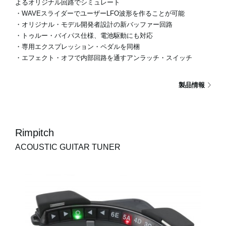
よるオリジナル回路でシミュレート
・WAVEスライダーでユーザーLFO波形を作ることが可能
・オリジナル・モデル開発者設計の新バッファー回路
・トゥルー・バイパス仕様、電池駆動にも対応
・専用エクスプレッション・ペダルを同梱
・エフェクト・オフで内部回路を通すアンラッチ・スイッチ
製品情報
Rimpitch
ACOUSTIC GUITAR TUNER