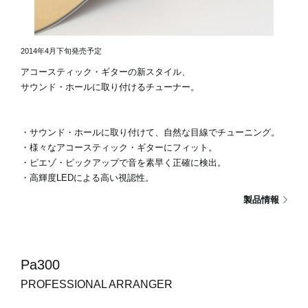
2014年4月下旬発売予定
アコースティック・ギターの新スタイル、
サウンド・ホールに取り付けるチューナー。
・サウンド・ホールに取り付けて、自然な目線でチューニング。
・様々なアコースティック・ギターにフィット。
・ピエゾ・ピックアップで音を素早く正確に検出。
・高輝度LEDによる高い視認性。
製品情報
Pa300
PROFESSIONAL ARRANGER