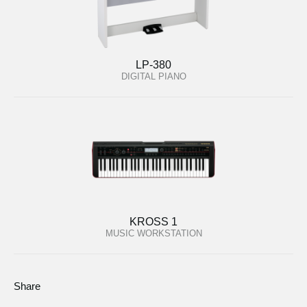
LP-380
DIGITAL PIANO
KROSS 1
MUSIC WORKSTATION
Share