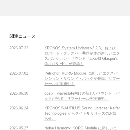
関連ニュース
2026.07.22
KRONOS System Updater v3.2.3、および
ロバート・グラスパー共同制作の新しいエク
スパンション・サウンド「EXs43 Glasper's
Grand & EP」が登場！
2026.07.02
Petrichor: KORG Module に新しいエクスパ
ンション・サウンド・パックが登場。サマー
セールを実施中！
2026.06.30
opsix、wavestate向けの新しいサウンド・パ
ックが登場！サマーセールを実施中。
2026.06.24
KRONOS/NAUTILUS Sound Libraries: Kelfar
Technologies からタイトルリリースのお知
らせ。
2026.05.27
Noise Harmony: KORG Module に新しいエ