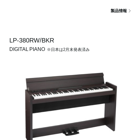
製品情報
LP-380RW/BKR
DIGITAL PIANO
※日本は2月末発表済み