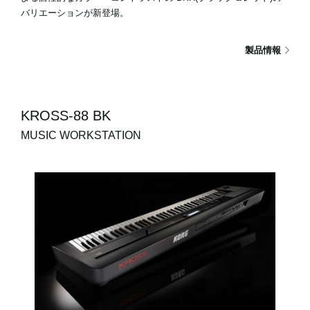
バリエーションが新登場。
製品情報
KROSS-88 BK
MUSIC WORKSTATION