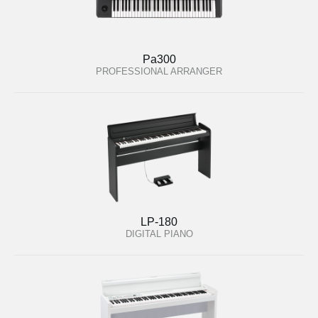
Pa300
PROFESSIONAL ARRANGER
LP-180
DIGITAL PIANO