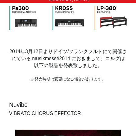
News
Location
Social Media
2014年3月12日よりドイツ/フランクフルトにて開催さ
れている musikmesse2014 におきまして、コルグは
以下の製品を発表致しました。
About KORG
※発売時期は変更になる場合があります。
Nuvibe
VIBRATO CHORUS EFFECTOR