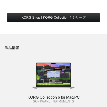
KORG Shop | KORG Collection 4 シリーズ
製品情報
KORG Collection 6 for Mac/PC
SOFTWARE INSTRUMENTS