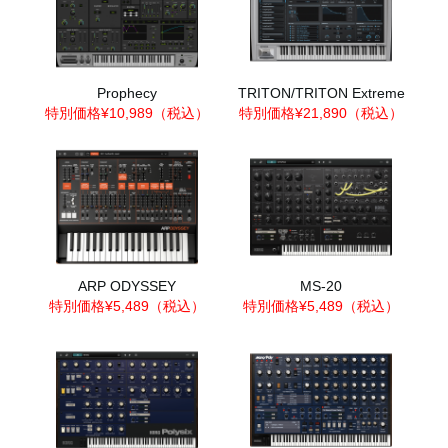
Prophecy
TRITON/TRITON Extreme
特別価格¥10,989（税込）
特別価格¥21,890（税込）
ARP ODYSSEY
MS-20
特別価格¥5,489（税込）
特別価格¥5,489（税込）