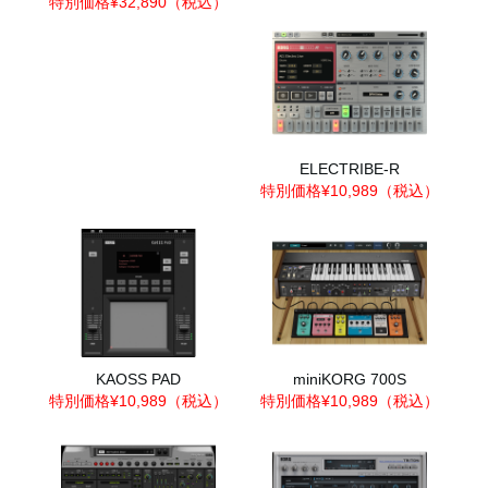
特別価格¥32,890（税込）
ELECTRIBE-R
特別価格¥10,989（税込）
KAOSS PAD
miniKORG 700S
特別価格¥10,989（税込）
特別価格¥10,989（税込）