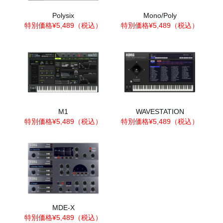
Polysix
Mono/Poly
特別価格¥5,489（税込）
特別価格¥5,489（税込）
M1
WAVESTATION
特別価格¥5,489（税込）
特別価格¥5,489（税込）
MDE-X
特別価格¥5,489（税込）