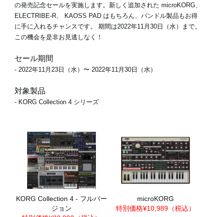
の発売記念セールを実施します。新しく追加された microKORG、
ELECTRIBE-R、 KAOSS PAD はもちろん、バンドル製品もお得
に手に入れるチャンスです。
期間は2022年11月30日（水）まで
。
この機会を是非お見逃しなく！
セール期間
- 2022年11月23日（水）〜 2022年11月30日（水）
対象製品
- KORG Collection 4 シリーズ
KORG Collection 4 - フルバー
microKORG
ジョン
特別価格¥10,989（税込）