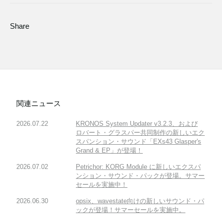
Share
関連ニュース
2026.07.22
KRONOS System Updater v3.2.3、および
ロバート・グラスパー共同制作の新しいエク
スパンション・サウンド「EXs43 Glasper's
Grand & EP」が登場！
2026.07.02
Petrichor: KORG Module に新しいエクスパ
ンション・サウンド・パックが登場。サマー
セールを実施中！
2026.06.30
opsix、wavestate向けの新しいサウンド・パ
ックが登場！サマーセールを実施中。