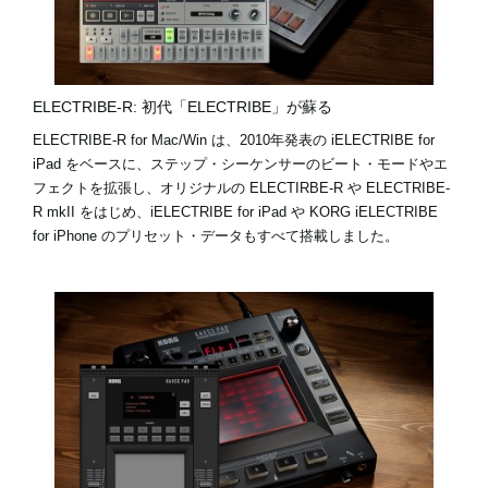
ELECTRIBE-R: 初代「ELECTRIBE」が蘇る
ELECTRIBE-R for Mac/Win は、2010年発表の iELECTRIBE for
iPad をベースに、ステップ・シーケンサーのビート・モードやエ
フェクトを拡張し、オリジナルの ELECTIRBE-R や ELECTRIBE-
R mkII をはじめ、iELECTRIBE for iPad や KORG iELECTRIBE
for iPhone のプリセット・データもすべて搭載しました。