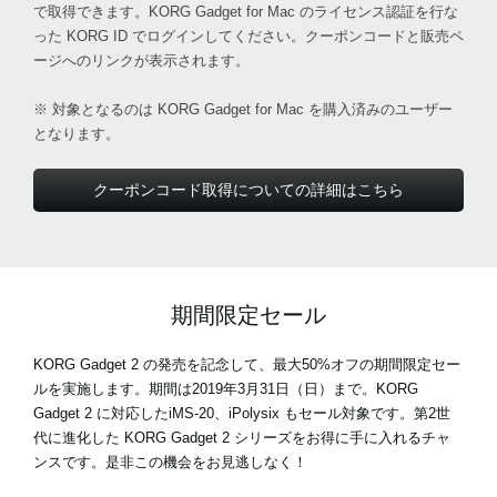
で取得できます。KORG Gadget for Mac のライセンス認証を行な
った KORG ID でログインしてください。クーポンコードと販売ペ
ージへのリンクが表示されます。
※ 対象となるのは KORG Gadget for Mac を購入済みのユーザー
となります。
クーポンコード取得についての詳細はこちら
期間限定セール
KORG Gadget 2 の発売を記念して、最大50%オフの期間限定セー
ルを実施します。期間は2019年3月31日（日）まで。KORG
Gadget 2 に対応したiMS-20、iPolysix もセール対象です。第2世
代に進化した KORG Gadget 2 シリーズをお得に手に入れるチャ
ンスです。是非この機会をお見逃しなく！