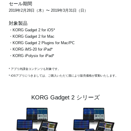
セール期間
2019年2月28日（木）〜 2019年3月31日（日）
対象製品
・KORG Gadget 2 for iOS*
・KORG Gadget 2 for Mac
・KORG Gadget 2 Plugins for Mac/PC
・KORG iMS-20 for iPad*
・KORG iPolysix for iPad*
* アプリ内課金コンテンツも対象です。
* iOSアプリにつきましては、ご購入いただく国により販売価格が変動いたします。
KORG Gadget 2 シリーズ