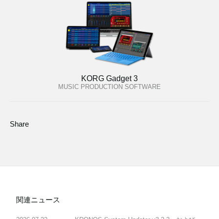
KORG Gadget 3
MUSIC PRODUCTION SOFTWARE
Share
関連ニュース