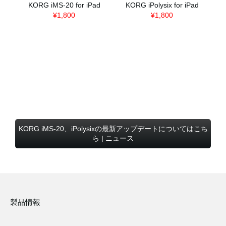
KORG iMS-20 for iPad
KORG iPolysix for iPad
¥1,800
¥1,800
KORG iMS-20、iPolysixの最新アップデートについてはこち
ら | ニュース
製品情報