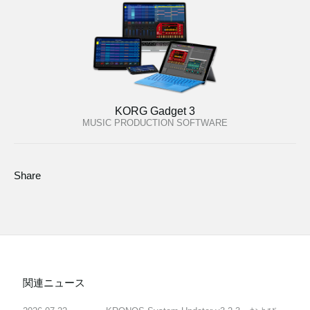
KORG Gadget 3
MUSIC PRODUCTION SOFTWARE
Share
関連ニュース