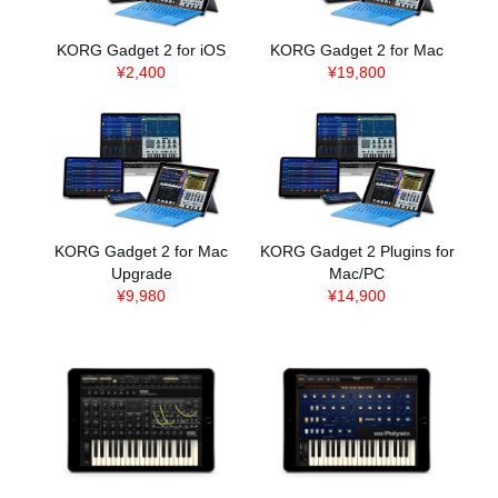
KORG Gadget 2 for iOS
KORG Gadget 2 for Mac
¥2,400
¥19,800
KORG Gadget 2 for Mac
KORG Gadget 2 Plugins for
Upgrade
Mac/PC
¥9,980
¥14,900