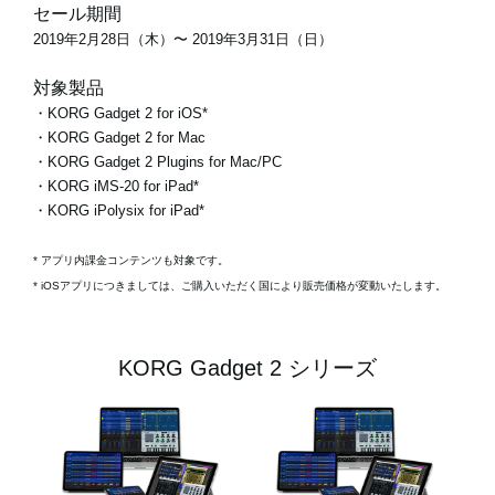
セール期間
2019年2月28日（木）〜 2019年3月31日（日）
対象製品
・KORG Gadget 2 for iOS*
・KORG Gadget 2 for Mac
・KORG Gadget 2 Plugins for Mac/PC
・KORG iMS-20 for iPad*
・KORG iPolysix for iPad*
* アプリ内課金コンテンツも対象です。
* iOSアプリにつきましては、ご購入いただく国により販売価格が変動いたします。
KORG Gadget 2 シリーズ