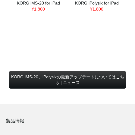
KORG iMS-20 for iPad
KORG iPolysix for iPad
¥1,800
¥1,800
KORG iMS-20、iPolysixの最新アップデートについてはこち
ら | ニュース
製品情報