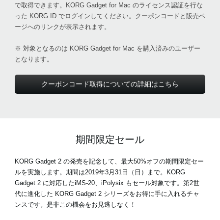
で取得できます。KORG Gadget for Mac のライセンス認証を行な
った KORG ID でログインしてください。クーポンコードと販売ペ
ージへのリンクが表示されます。
※ 対象となるのは KORG Gadget for Mac を購入済みのユーザー
となります。
クーポンコード取得についての詳細はこちら
期間限定セール
KORG Gadget 2 の発売を記念して、最大50%オフの期間限定セー
ルを実施します。期間は2019年3月31日（日）まで。KORG
Gadget 2 に対応したiMS-20、iPolysix もセール対象です。第2世
代に進化した KORG Gadget 2 シリーズをお得に手に入れるチャ
ンスです。是非この機会をお見逃しなく！