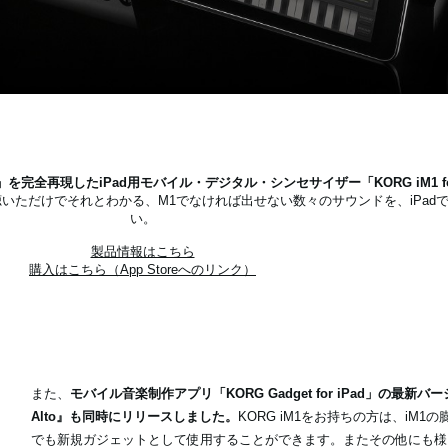
」を完全再現したiPad用モバイル・デジタル・シンセサイザー「KORG iM1 fo
聴いただけでそれとわかる、M1でなければ出せない数々のサウンドを、iPad
い。
製品情報はこちら
購入はこちら（App Storeへのリンク）
また、
モバイル音楽制作アプリ「KORG Gadget for iPad」の最新バージ
Alto』も同時にリリースしました。
KORG iM1をお持ちの方は、iM1の
でも新規ガジェットとして使用することができます。またその他にも様