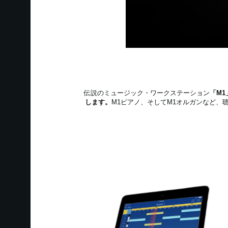
伝説のミュージック・ワークステーション
「M1
します。
M1ピアノ、そしてM1オルガンなど、