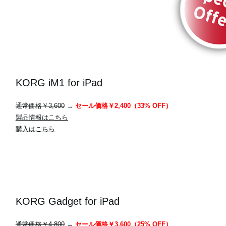
KORG iM1 for iPad
通常価格￥3,600
→
セール価格￥2,400（33% OFF）
製品情報はこちら
購入はこちら
KORG Gadget for iPad
通常価格￥4,800
→
セール価格￥3,600（25% OFF）