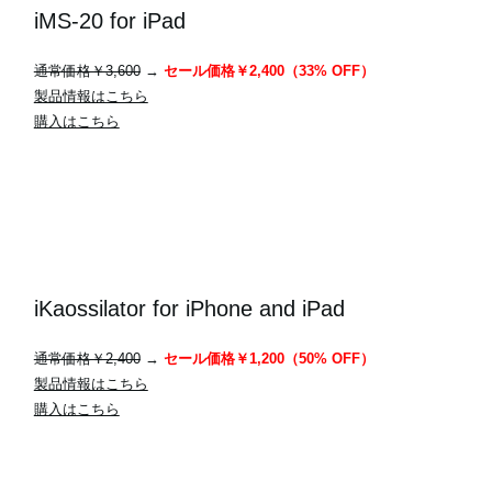
iMS-20 for iPad
通常価格￥3,600
→
セール価格￥2,400（33% OFF）
製品情報はこちら
購入はこちら
iKaossilator for iPhone and iPad
通常価格￥2,400
→
セール価格￥1,200（50% OFF）
製品情報はこちら
購入はこちら