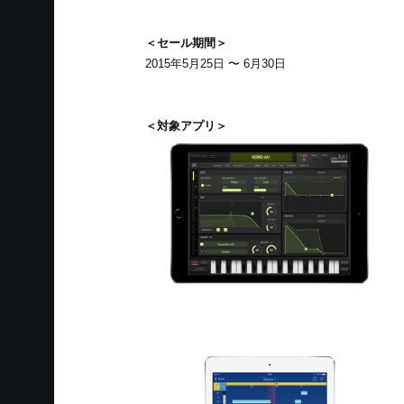
＜セール期間＞
2015年5月25日 〜 6月30日
＜対象アプリ＞