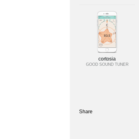
cortosia
GOOD SOUND TUNER
Share