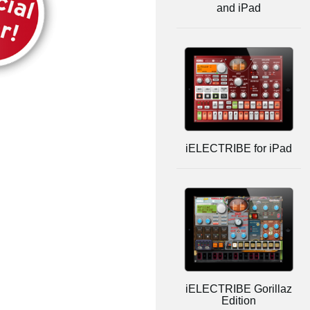
and iPad
iELECTRIBE for iPad
iELECTRIBE Gorillaz
Edition