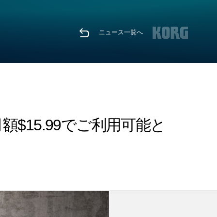
ニュース一覧へ
に登場！月額$15.99でご利用可能と