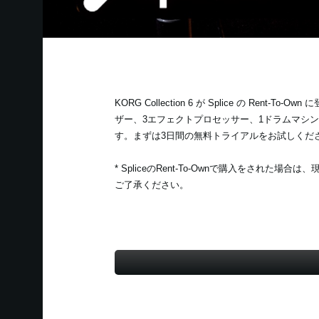
KORG Collection 6 が Splice の Rent
ザー、3エフェクトプロセッサー、1ドラムマシン
す。まずは3日間の無料トライアルをお試しくだ
* SpliceのRent-To-Ownで購入をされ
ご了承ください。