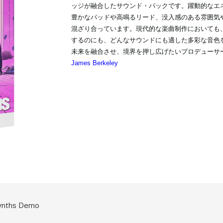
ッジが融合したサウンド・パックです。躍動的なエ
豊かなパッドや高鳴るリード、没入感のある雰囲気
混ざり合っています。現代的な楽曲制作においても
するのにも、どんなサウンドにも適した多彩な音色
未来を融合させ、境界を押し広げたいプロデューサ
James Berkeley