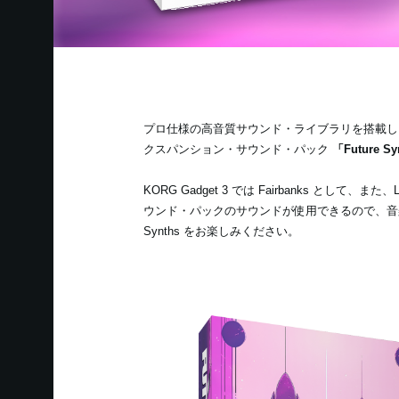
プロ仕様の高音質サウンド・ライブラリを搭載し、スタジ
クスパンション・サウンド・パック
「Future S
KORG Gadget 3 では Fairbanks とし
ウンド・パックのサウンドが使用できるので、
Synths をお楽しみください。