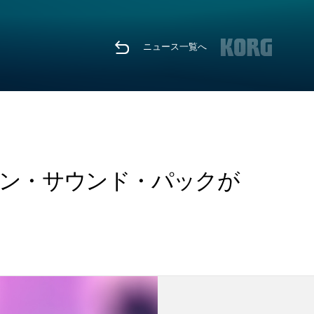
ニュース一覧へ
スパンション・サウンド・パックが