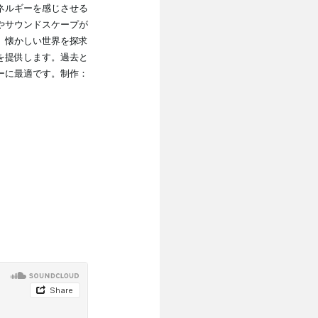
ネルギーを感じさせる
やサウンドスケープが
、懐かしい世界を探求
を提供します。過去と
ーに最適です。制作：