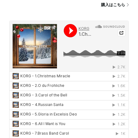
購入はこちら