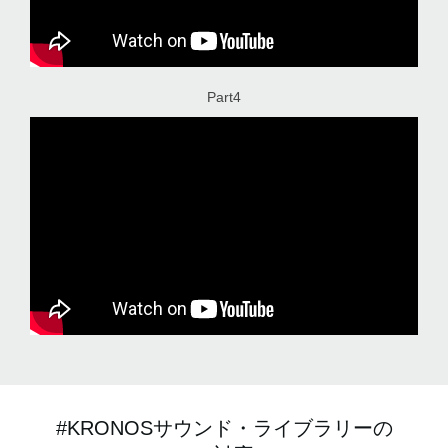
Part4
#KRONOSサウンド・ライブラリーの