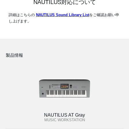
NAUTILUS対応について
詳細はこちらの
NAUTILUS Sound Library List
をご確認お願い申
し上げます。
製品情報
NAUTILUS AT Gray
MUSIC WORKSTATION