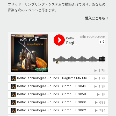
ブリッド・サンプリング・システムで構築されており、あなたの
音楽を次のレベルへと導きます。
購入はこちら