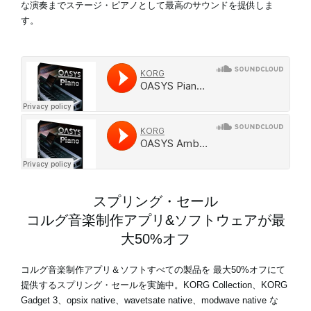
な演奏までステージ・ピアノとして最高のサウンドを提供しま
す。
スプリング・セール
コルグ音楽制作アプリ&ソフトウェアが最
大50%オフ
コルグ音楽制作アプリ＆ソフトすべての製品を
最大50%オフ
にて
提供するスプリング・セールを実施中。KORG Collection、KORG
Gadget 3、opsix native、wavetsate native、modwave native な