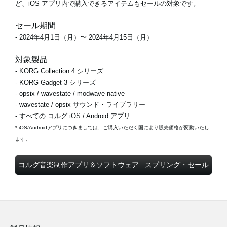
ど、iOS アプリ内で購入できるアイテムもセールの対象です。
セール期間
- 2024年4月1日（月）〜 2024年4月15日（月）
対象製品
- KORG Collection 4 シリーズ
- KORG Gadget 3 シリーズ
- opsix / wavestate / modwave native
- wavestate / opsix サウンド・ライブラリー
- すべての コルグ iOS / Android アプリ
* iOS/Androidアプリにつきましては、ご購入いただく国により販売価格が変動いたし
ます。
コルグ音楽制作アプリ＆ソフトウェア : スプリング・セール