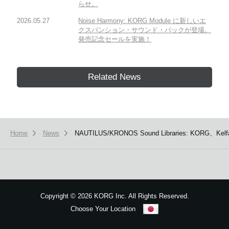
らせ。
2026.05.27
Noise Harmony: KORG Module に新しいエ
クスパンション・サウンド・パックが登場。
発売記念セールを実施！
Related News
Home
News
NAUTILUS/KRONOS Sound Libraries: KOR
Copyright
©
2026 KORG Inc. All Rights Reserved.
Choose Your Location
Sitemap