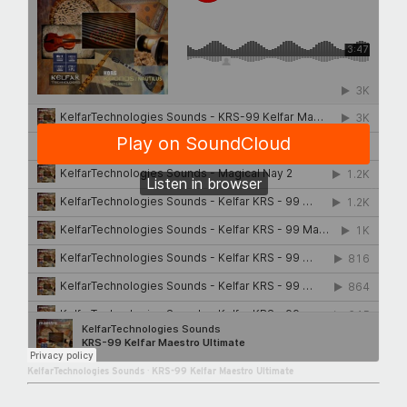
KelfarTechnologies Sounds
·
KRS-99 Kelfar Maestro Ultimate