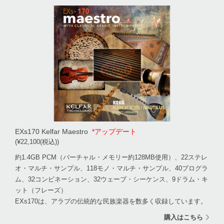
EXs170 Kelfar Maestro
*アップデート
(¥22,100(税込))
約1.4GB PCM（バーチャル・メモリー約128MB使用）、22ステレ
オ・マルチ・サンプル、118モノ・マルチ・サンプル、40プログラ
ム、32コンビネーション、32ウェーブ・シーケンス、9ドラム・キ
ット（フレーズ）
EXs170は、アラブの伝統的な民族楽器を数多く収録しています。
購入はこちら