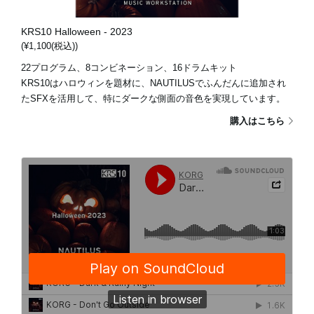
KRS10 Halloween - 2023
(¥1,100(税込))
22プログラム、8コンビネーション、16ドラムキット
KRS10はハロウィンを題材に、NAUTILUSでふんだんに追加され
たSFXを活用して、特にダークな側面の音色を実現しています。
購入はこちら