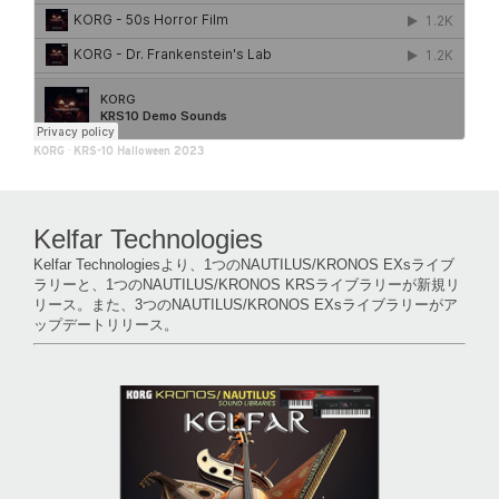
KORG
·
KRS-10 Halloween 2023
Kelfar Technologies
Kelfar Technologiesより、1つのNAUTILUS/KRONOS EXsライブ
ラリーと、1つのNAUTILUS/KRONOS KRSライブラリーが新規リ
リース。また、3つのNAUTILUS/KRONOS EXsライブラリーがア
ップデートリリース。