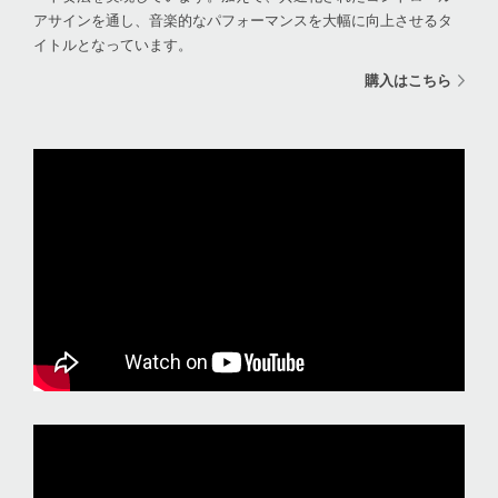
アサインを通し、音楽的なパフォーマンスを大幅に向上させるタ
イトルとなっています。
購入はこちら