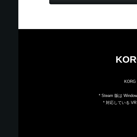
KOR
KORG
* Steam 版は 
* 対応している VR 