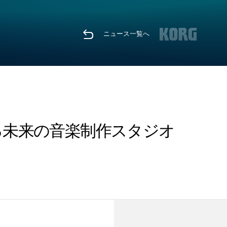
ニュース一覧へ
 空間に広がる未来の音楽制作スタジオ