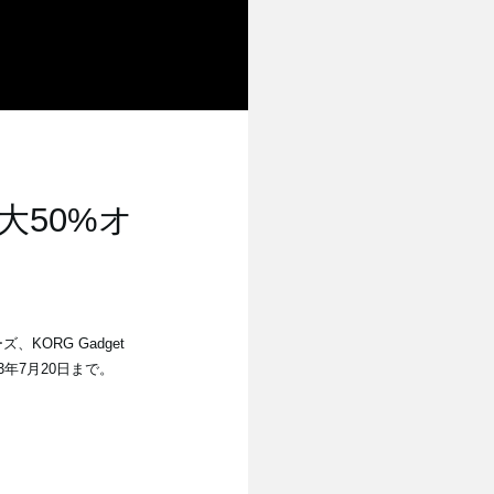
50%オ
KORG Gadget
023年7月20日まで。