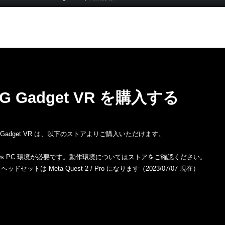
G Gadget VR を購入する
 Gadget VR は、以下のストアよりご購入いただけます。
Windows PC 環境が必要です。動作環境についてはストアをご確認ください。
ヘッドセットは Meta Quest 2 / Pro になります（2023/07/07 現在）