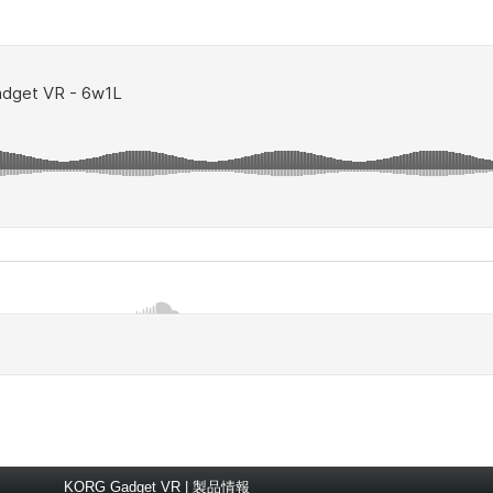
KORG Gadget VR | 製品情報