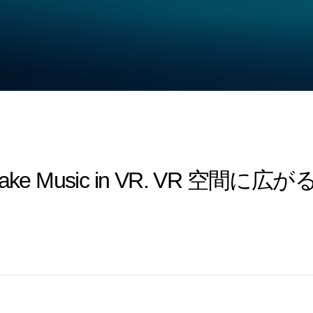
 - Make Music in VR. VR