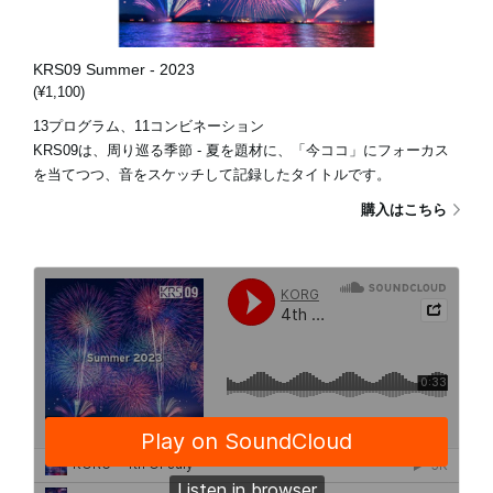
KRS09 Summer - 2023
(¥1,100)
13プログラム、11コンビネーション
KRS09は、周り巡る季節 - 夏を題材に、「今ココ」にフォーカス
を当てつつ、音をスケッチして記録したタイトルです。
購入はこちら