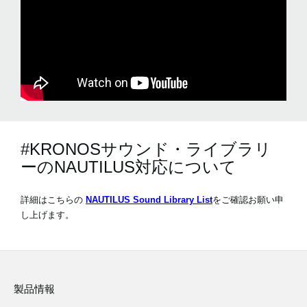
#KRONOSサウンド・ライブラリ
ーのNAUTILUS対応について
詳細はこちらの
NAUTILUS Sound Library List
をご確認お願い申
し上げます。
製品情報