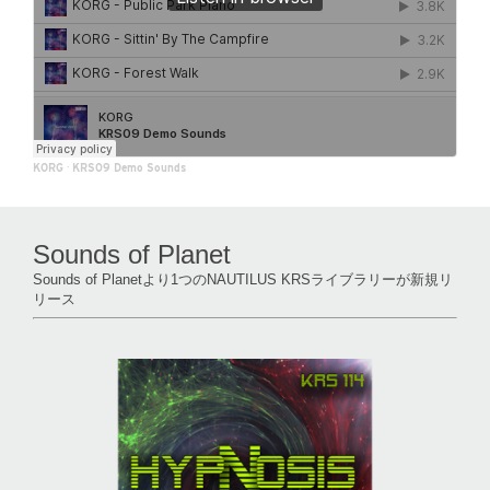
KORG
·
KRS09 Demo Sounds
Sounds of Planet
Sounds of Planetより1つのNAUTILUS KRSライブラリーが新規リ
リース