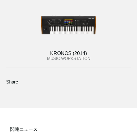
KRONOS (2014)
MUSIC WORKSTATION
Share
関連ニュース