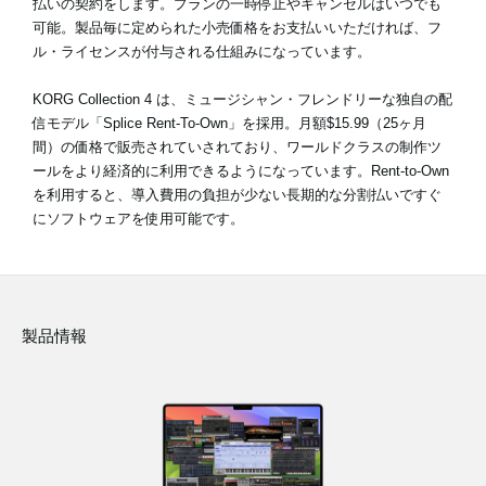
払いの契約をします。プランの一時停止やキャンセルはいつでも
可能。製品毎に定められた小売価格をお支払いいただければ、フ
ル・ライセンスが付与される仕組みになっています。
KORG Collection 4 は、ミュージシャン・フレンドリーな独自の配
信モデル「Splice Rent-To-Own」を採用。月額$15.99（25ヶ月
間）の価格で販売されていされており、ワールドクラスの制作ツ
ールをより経済的に利用できるようになっています。Rent-to-Own
を利用すると、導入費用の負担が少ない長期的な分割払いですぐ
にソフトウェアを使用可能です。
製品情報