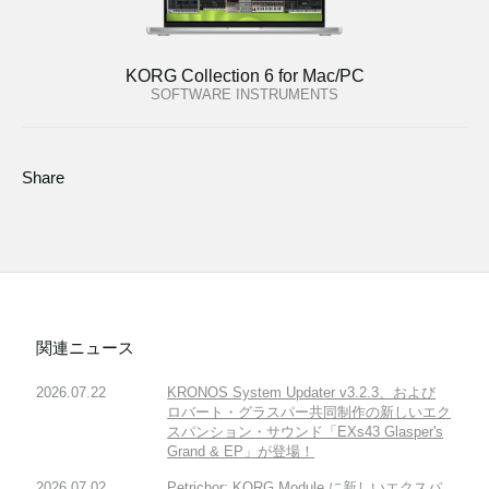
KORG Collection 6 for Mac/PC
SOFTWARE INSTRUMENTS
Share
関連ニュース
2026.07.22
KRONOS System Updater v3.2.3、および
ロバート・グラスパー共同制作の新しいエク
スパンション・サウンド「EXs43 Glasper's
Grand & EP」が登場！
2026.07.02
Petrichor: KORG Module に新しいエクスパ