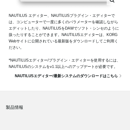
NAUTILUS エディター、NAUTILUSプラグイン・エディターで
は、コンピューターで一度に多くのパラメーターを確認しながら
エディットしたり、NAUTILUSをDAWでソフト・シンセのように
扱ったりすることができます。NAUTILUSエディターは、KORG
Webサイトに公開されている最新版をダウンロードしてご利用く
ださい。
*NAUTILUSエディター/プラグイン・エディターを使用するには、
NAUTILUSのシステムをv1.1以上へのアップデートが必要です。
NAUTILUSエディター/最新システムのダウンロードはこちら
製品情報