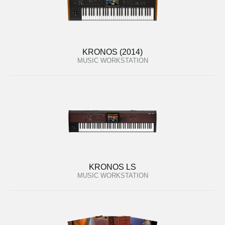
KRONOS (2014)
MUSIC WORKSTATION
KRONOS LS
MUSIC WORKSTATION