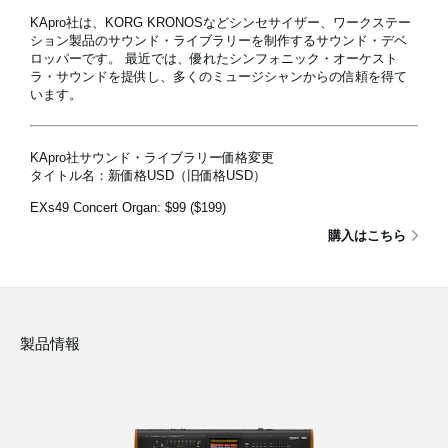
KApro社は、KORG KRONOSなどシンセサイザー、ワークステー
ション製品のサウンド・ライブラリーを制作するサウンド・デベ
ロッパーです。 最近では、優れたシンフォニック・オーケスト
ラ・サウンドを提供し、多くのミュージシャンからの信頼を得て
います。
KApro社サウンド・ライブラリー価格変更
タイトル名：新価格USD（旧価格USD）
EXs49 Concert Organ:
$99
($199)
購入はこちら
製品情報