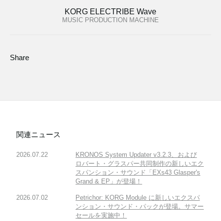
KORG ELECTRIBE Wave
MUSIC PRODUCTION MACHINE
Share
関連ニュース
2026.07.22
KRONOS System Updater v3.2.3、および
ロバート・グラスパー共同制作の新しいエク
スパンション・サウンド「EXs43 Glasper's
Grand & EP」が登場！
2026.07.02
Petrichor: KORG Module に新しいエクスパ
ンション・サウンド・パックが登場。サマー
セールを実施中！