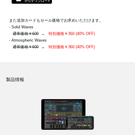
また追加カードもセール価格でお求めいただけます。
- Solid Waves
通常価格￥600
→
特別価格￥360 (40% OFF)
- Atmospheric Waves
通常価格￥600
→
特別価格￥360 (40% OFF)
製品情報