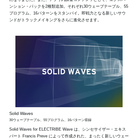
ンション・パックを2種類追加。それぞれ30ウェーブテーブル、55
プログラム、16パターンをスタンバイ。即戦力となる新しいサウ
ンドがトラックメイキングをさらに進化させます。
Solid Waves
30ウェーブテーブル、55プログラム、16パターン収録
Solid Waves for ELECTRIBE Wave は、シンセサイザー・エキス
パート Francis Preve によって作成された、まったく新しいウェー