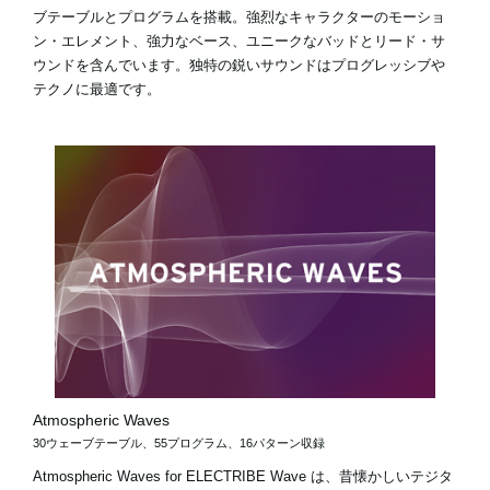
ブテーブルとプログラムを搭載。強烈なキャラクターのモーショ
ン・エレメント、強力なベース、ユニークなバッドとリード・サ
ウンドを含んでいます。独特の鋭いサウンドはプログレッシブや
テクノに最適です。
Atmospheric Waves
30ウェーブテーブル、55プログラム、16パターン収録
Atmospheric Waves for ELECTRIBE Wave は、昔懐かしいテジタ