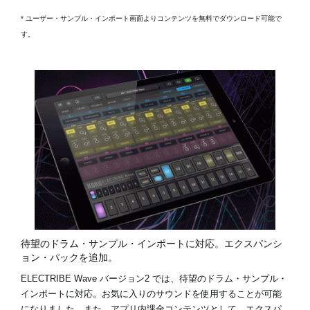
* ユーザー・サンプル・インポート画面よりコンテンツを無料でダウンロード可能で
す。
待望のドラム・サンプル・インポートに対応。エクスパンシ
ョン・パックを追加。
ELECTRIBE Wave バージョン2 では、待望のドラム・サンプル・
インポートに対応。お気に入りのサウンドを使用することが可能
になりました。また、アプリ内課金コンテンツとして、エクスパ