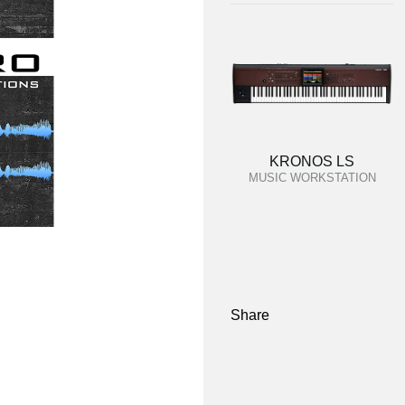
KRONOS LS
MUSIC WORKSTATION
Share