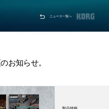
ニュース一覧へ
価格変更のお知らせ。
製品情報