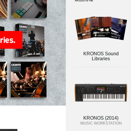
KRONOS Sound
Libraries
KRONOS (2014)
MUSIC WORKSTATION