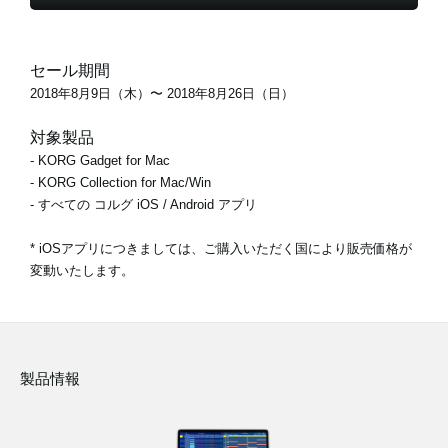
セール期間
2018年8月9日（木）〜 2018年8月26日（日）
対象製品
- KORG Gadget for Mac
- KORG Collection for Mac/Win
- すべての コルグ iOS / Android アプリ
* iOSアプリにつきましては、ご購入いただく国により販売価格が
変動いたします。
製品情報