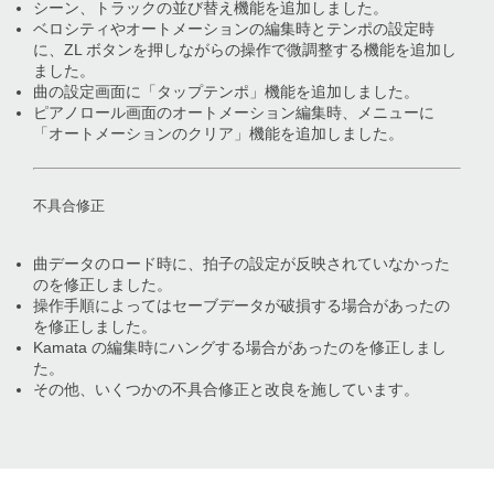
シーン、トラックの並び替え機能を追加しました。
ベロシティやオートメーションの編集時とテンポの設定時
に、ZL ボタンを押しながらの操作で微調整する機能を追加し
ました。
曲の設定画面に「タップテンポ」機能を追加しました。
ピアノロール画面のオートメーション編集時、メニューに
「オートメーションのクリア」機能を追加しました。
不具合修正
曲データのロード時に、拍子の設定が反映されていなかった
のを修正しました。
操作手順によってはセーブデータが破損する場合があったの
を修正しました。
Kamata の編集時にハングする場合があったのを修正しまし
た。
その他、いくつかの不具合修正と改良を施しています。