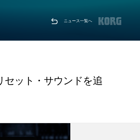
ニュース一覧へ
る新たなプリセット・サウンドを追