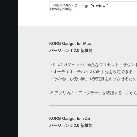
KORG Gadget for Mac
バージョン 1.2.0 新機能
・9つのガジェットに新たなプリセット・サウンド「F
・オーディオ・デバイスの出力先を設定できる「
・その他にも使い勝手や安定性を向上させるため
※ アプリ内の「アップデートを確認する...」
KORG Gadget for iOS
バージョン 3.2.0 新機能