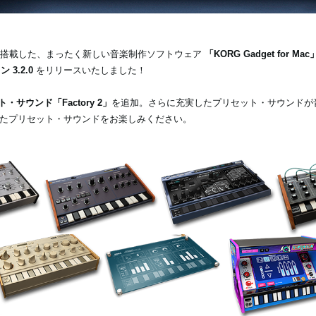
を搭載した、まったく新しい音楽制作ソフトウェア
「KORG Gadget for 
 3.2.0
をリリースいたしました！
・サウンド「Factory 2」
を追加。さらに充実したプリセット・サウンドが
たプリセット・サウンドをお楽しみください。