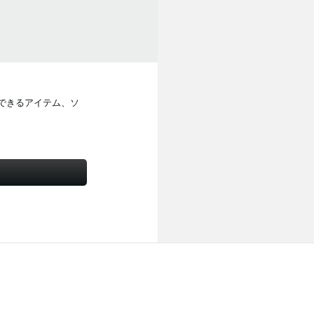
できるアイテム、ソ