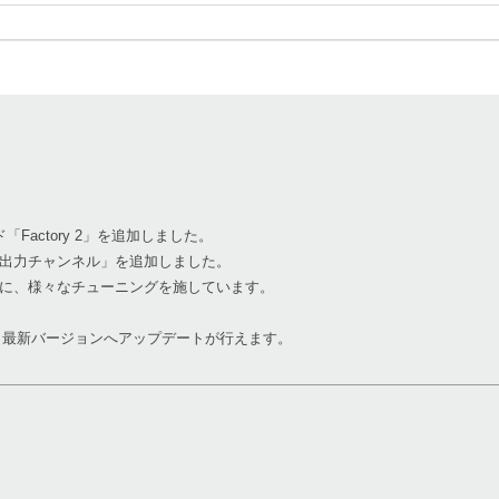
actory 2」を追加しました。
出力チャンネル」を追加しました。
に、様々なチューニングを施しています。
から最新バージョンへアップデートが行えます。