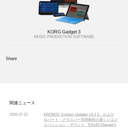
KORG Gadget 3
MUSIC PRODUCTION SOFTWARE
Share
関連ニュース
2026.07.22
KRONOS System Updater v3.2.3、および
ロバート・グラスパー共同制作の新しいエク
スパンション・サウンド「EXs43 Glasper's