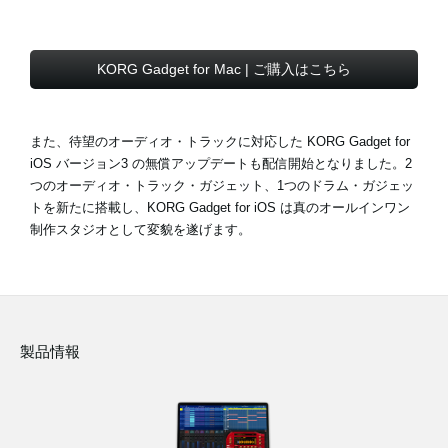
KORG Gadget for Mac | ご購入はこちら
また、待望のオーディオ・トラックに対応した KORG Gadget for
iOS バージョン3 の無償アップデートも配信開始となりました。2
つのオーディオ・トラック・ガジェット、1つのドラム・ガジェッ
トを新たに搭載し、KORG Gadget for iOS は真のオールインワン
制作スタジオとして変貌を遂げます。
製品情報