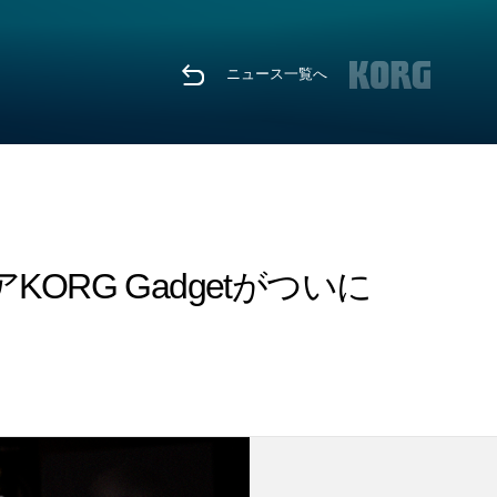
ニュース一覧へ
ORG Gadgetがついに