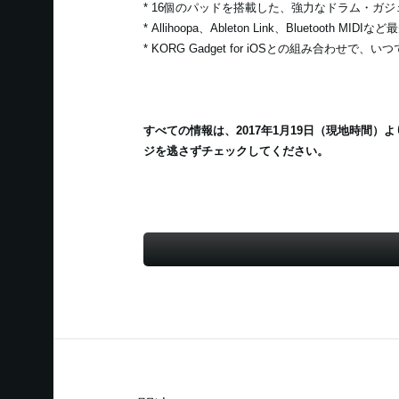
* 16個のパッドを搭載した、強力なドラム・ガ
* Allihoopa、Ableton Link、Bluetooth 
* KORG Gadget for iOSとの組み合わせで
すべての情報は、2017年1月19日（現地時間）よ
ジを逃さずチェックしてください。