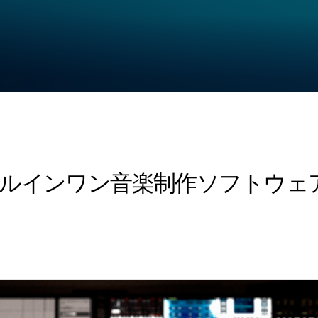
ールインワン音楽制作ソフトウェアK