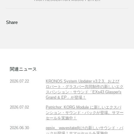
Share
関連ニュース
2026.07.22
KRONOS System Updater v3.2.3、および
ロバート・グラスパー共同制作の新しいエク
スパンション・サウンド「EXs43 Glasper's
Grand & EP」が登場！
2026.07.02
Petrichor: KORG Module に新しいエクスパ
ンション・サウンド・パックが登場。サマー
セールを実施中！
2026.06.30
opsix、wavestate向けの新しいサウンド・パ
ックが登場！サマーセールを実施中。