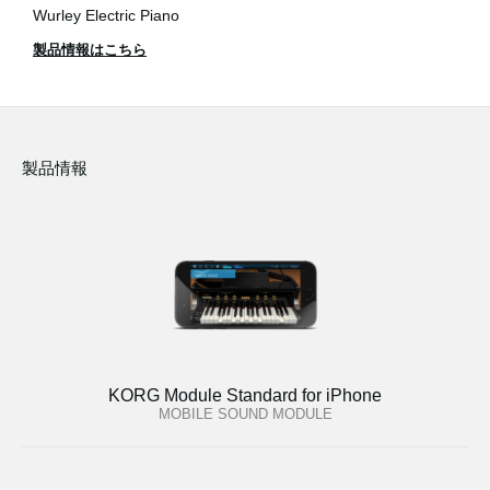
Wurley Electric Piano
製品情報はこちら
製品情報
KORG Module Standard for iPhone
MOBILE SOUND MODULE