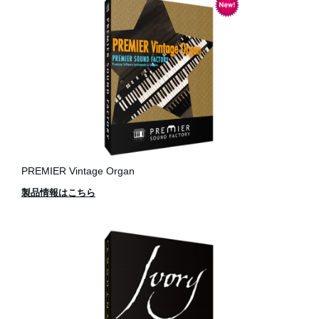
PREMIER Vintage Organ
製品情報はこちら