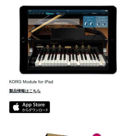
KORG Module for iPad
製品情報はこちら