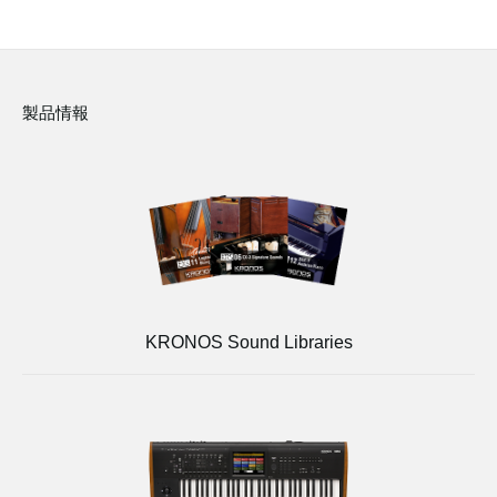
製品情報
KRONOS Sound Libraries