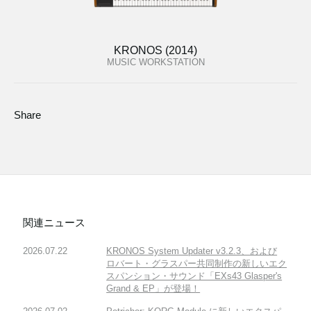
KRONOS (2014)
MUSIC WORKSTATION
Share
関連ニュース
2026.07.22
KRONOS System Updater v3.2.3、および
ロバート・グラスパー共同制作の新しいエク
スパンション・サウンド「EXs43 Glasper's
Grand & EP」が登場！