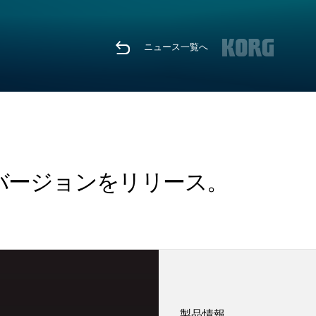
ニュース一覧へ
最新バージョンをリリース。
製品情報