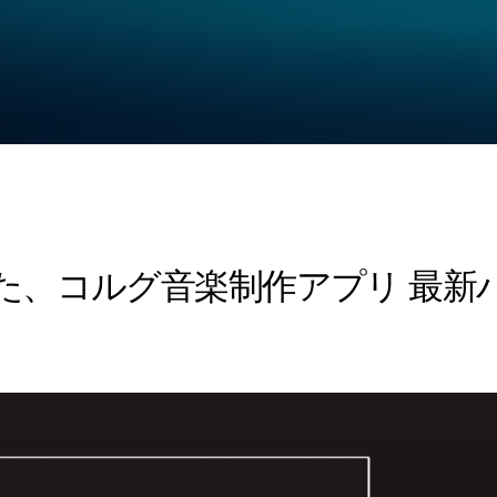
kに対応した、コルグ音楽制作アプリ 