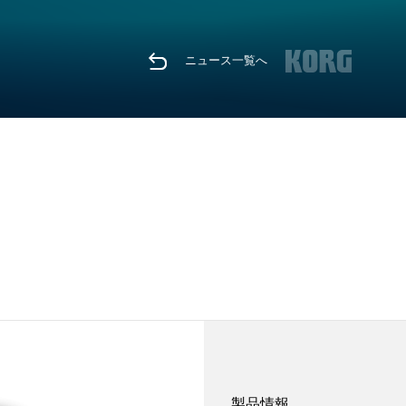
ニュース一覧へ
製品情報