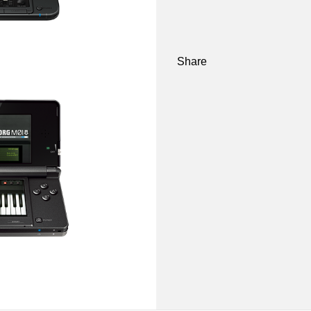
Share