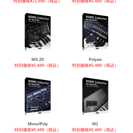
特別価格¥21,890（税込）
特別価格¥5,489（税込）
MS-20
Polysix
特別価格¥5,489（税込）
特別価格¥5,489（税込）
Mono/Poly
M1
特別価格¥5,489（税込）
特別価格¥5,489（税込）