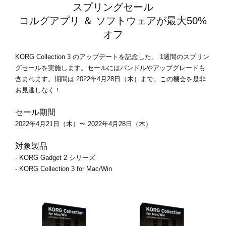
スプリングセール
コルグアプリ ＆ ソフトウェアが最大50%
オフ
KORG Collection 3 のアップデートを記念した、
1週間のスプリン
グセール
を実施します。セールにはバンドルやアップグレードも
含まれます。期間は 2022年4月28日（木）まで。この機会を是非
お見逃しなく！
セール期間
2022年4月21日（木）〜 2022年4月28日（木）
対象製品
- KORG Gadget 2 シリーズ
- KORG Collection 3 for Mac/Win