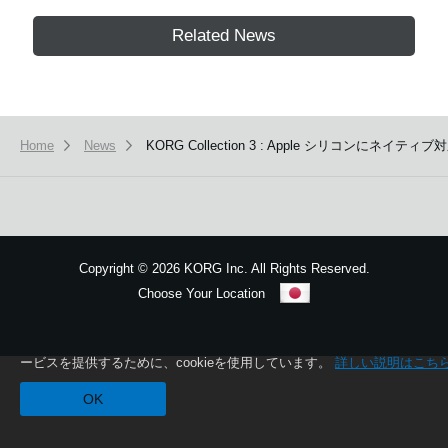
Related News
Home
News
KORG Collection 3 : Apple シリコ
Copyright
©
2026 KORG Inc. All Rights Reserved.
Choose Your Location
Sitemap
本ウェブサイトでは、お客様の利用状況を分析および、カスタマイズし
ービスを提供するために、cookieを使用しています。
詳しい説明はこち
OK