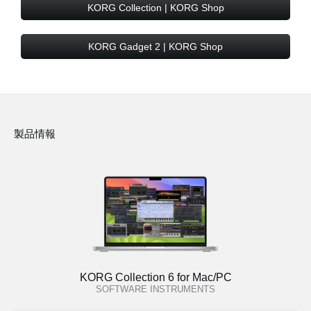
KORG Collection | KORG Shop
KORG Gadget 2 | KORG Shop
製品情報
KORG Collection 6 for Mac/PC
SOFTWARE INSTRUMENTS