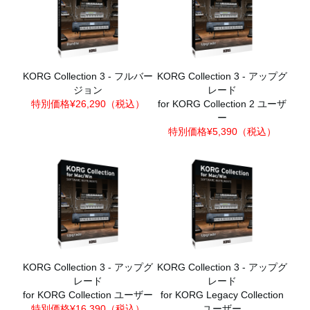
KORG Collection 3 - フルバー
KORG Collection 3 - アップグ
ジョン
レード
特別価格¥26,290（税込）
for KORG Collection 2 ユーザ
ー
特別価格¥5,390（税込）
KORG Collection 3 - アップグ
KORG Collection 3 - アップグ
レード
レード
for KORG Collection ユーザー
for KORG Legacy Collection
特別価格¥16,390（税込）
ユーザー