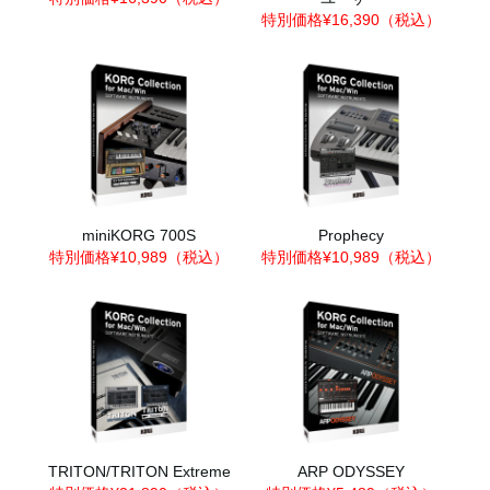
特別価格¥16,390（税込）
miniKORG 700S
Prophecy
特別価格¥10,989（税込）
特別価格¥10,989（税込）
TRITON/TRITON Extreme
ARP ODYSSEY