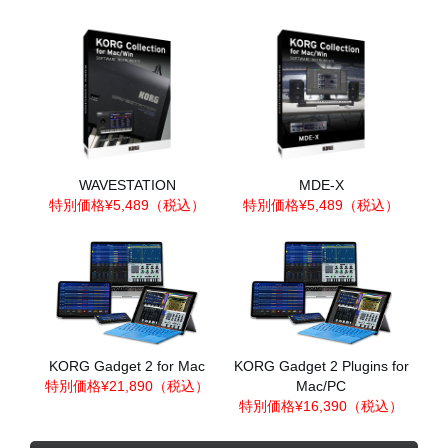
WAVESTATION
MDE-X
特別価格¥5,489（税込）
特別価格¥5,489（税込）
KORG Gadget 2 for Mac
KORG Gadget 2 Plugins for
特別価格¥21,890（税込）
Mac/PC
特別価格¥16,390（税込）