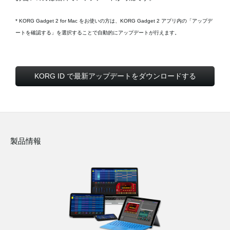
* KORG Gadget 2 for Mac をお使いの方は、KORG Gadget 2 アプリ内の「アップデ
ートを確認する」を選択することで自動的にアップデートが行えます。
KORG ID で最新アップデートをダウンロードする
製品情報