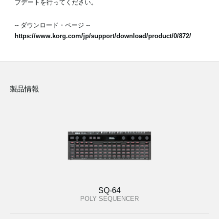
プデートを行ってください。
-- ダウンロード・ページ --
https://www.korg.com/jp/support/download/product/0/872/
製品情報
SQ-64
POLY SEQUENCER