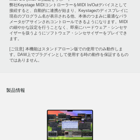
弊社Keystage MIDIコントローラーをMIDI In/Outデバイスとして
接続すると、自動的に連携が始まり、Keystageのディスプレイに
現在のプログラム名が表示される他、本体のつまみに最適なパラ
メータがアサインされコントロールできるようになります。MIDI
の細やかな設定を行うことなく、即座にハードウェア・シンセサ
イザーを扱うようにソフトウェア・シンセサイザーをプレイでき
ます。
[ご注意] 本機能はスタンドアローン版での使用でのみ動作しま
す。DAW上でプラグインとして使用する時の動作を保証するもの
ではありません。
製品情報