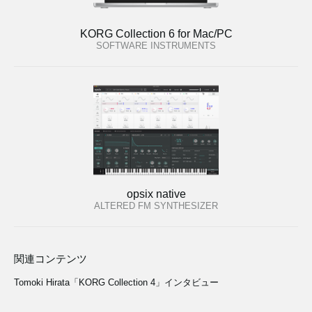
KORG Collection 6 for Mac/PC
SOFTWARE INSTRUMENTS
opsix native
ALTERED FM SYNTHESIZER
関連コンテンツ
Tomoki Hirata「KORG Collection 4」インタビュー