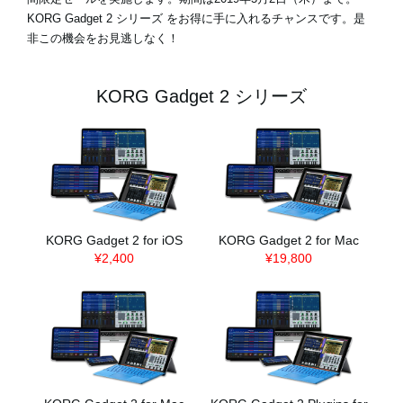
KORG Gadget 2 シリーズ をお得に手に入れるチャンスです。是
非この機会をお見逃しなく！
KORG Gadget 2 シリーズ
KORG Gadget 2 for iOS
KORG Gadget 2 for Mac
¥2,400
¥19,800