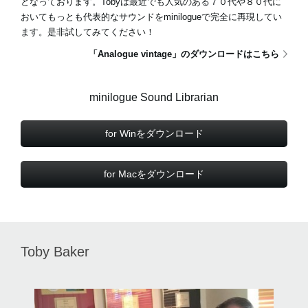
となっております。Tobyは最近でも人気のある７０代や８０代に
おいてもっとも代表的なサウンドをminilogueで完全に再現してい
ます。是非試してみてください！
「Analogue vintage」のダウンロードはこちら
minilogue Sound Librarian
for Winをダウンロード
for Macをダウンロード
Toby Baker