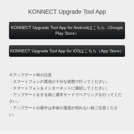
KONNECT Upgrade Tool App
KONNECT Upgrade Tool App for Androidはこちら（Google
Play Store）
KONNECT Upgrade Tool App for iOSはこちら（App Store）
※アップデート時の注意
・スマートフォンの電池が十分な状態で行ってください。
・スマートフォンをインターネットに接続してください。
・アップデートをする前に通常モードでペアリングを行ってくだ
さい。
・アップデートの最中は本体の電源が切れない様ご注意くださ
い。