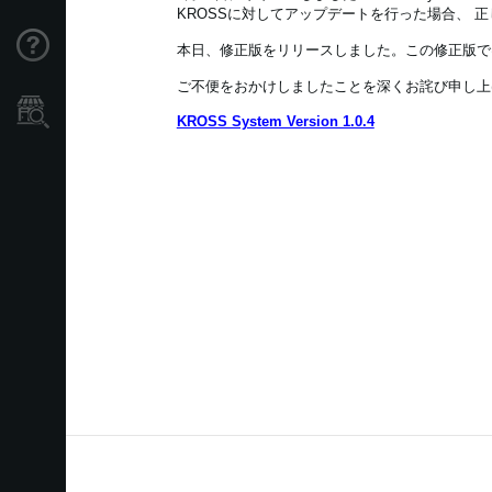
KROSSに対してアップデートを行った場合、 
Support
本日、修正版をリリースしました。この修正版では
ご不便をおかけしましたことを深くお詫び申し上
Store Locator
KROSS System Version 1.0.4