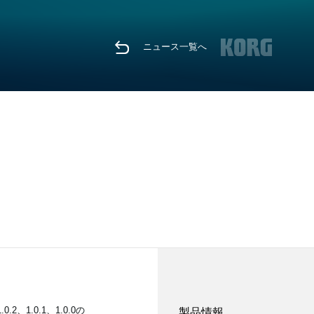
ニュース一覧へ
、1.0.1、1.0.0の
製品情報